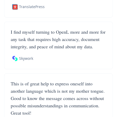
TranslatePress
I find myself turning to OpenL more and more for
any task that requires high accuracy, document
integrity, and peace of mind about my data.
Skywork
This is of great help to express oneself into
another language which is not my mother tongue.
Good to know the message comes across without
possible misunderstandings in communication.
Great tool!