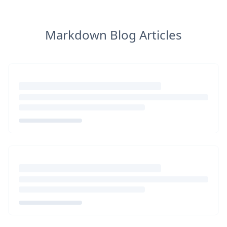
Markdown Blog Articles