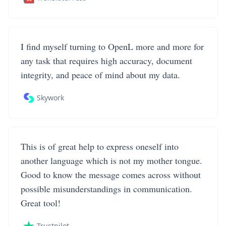
I find myself turning to OpenL more and more for
any task that requires high accuracy, document
integrity, and peace of mind about my data.
Skywork
This is of great help to express oneself into
another language which is not my mother tongue.
Good to know the message comes across without
possible misunderstandings in communication.
Great tool!
Trustpilot