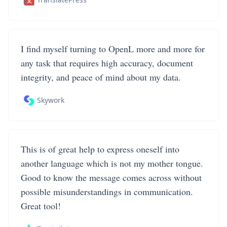
I find myself turning to OpenL more and more for
any task that requires high accuracy, document
integrity, and peace of mind about my data.
Skywork
This is of great help to express oneself into
another language which is not my mother tongue.
Good to know the message comes across without
possible misunderstandings in communication.
Great tool!