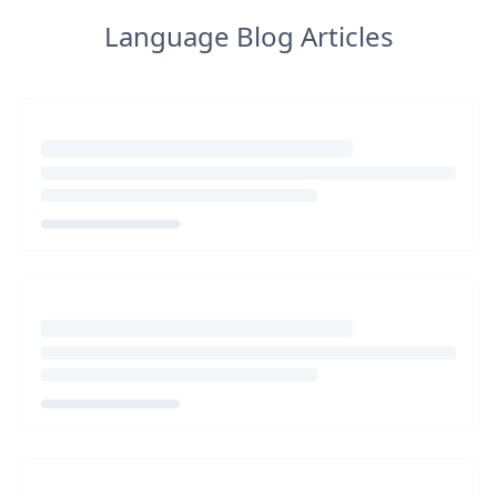
Language Blog Articles