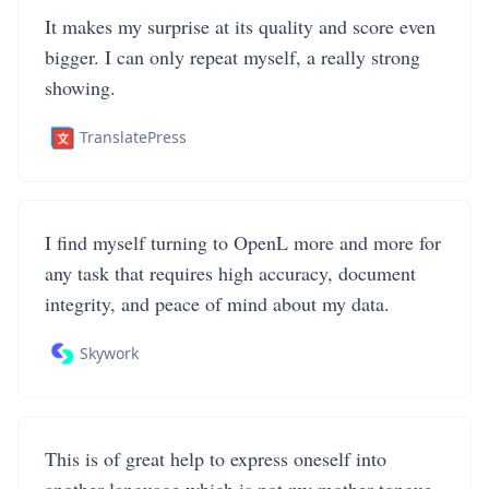
It makes my surprise at its quality and score even
bigger. I can only repeat myself, a really strong
showing.
TranslatePress
I find myself turning to OpenL more and more for
any task that requires high accuracy, document
integrity, and peace of mind about my data.
Skywork
This is of great help to express oneself into