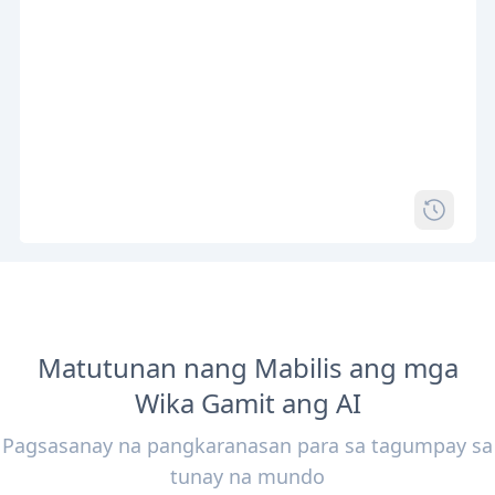
Matutunan nang Mabilis ang mga
Wika Gamit ang AI
Pagsasanay na pangkaranasan para sa tagumpay sa
tunay na mundo