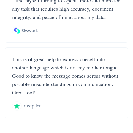
I find myself turning to OpenL more and more for
any task that requires high accuracy, document
integrity, and peace of mind about my data.
Skywork
This is of great help to express oneself into
another language which is not my mother tongue.
Good to know the message comes across without
possible misunderstandings in communication.
Great tool!
Trustpilot