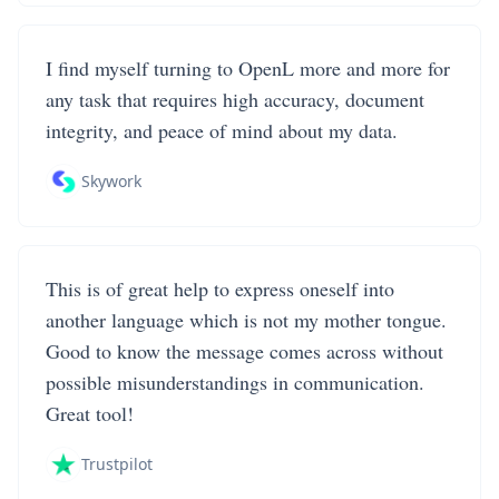
I find myself turning to OpenL more and more for
any task that requires high accuracy, document
integrity, and peace of mind about my data.
Skywork
This is of great help to express oneself into
another language which is not my mother tongue.
Good to know the message comes across without
possible misunderstandings in communication.
Great tool!
Trustpilot