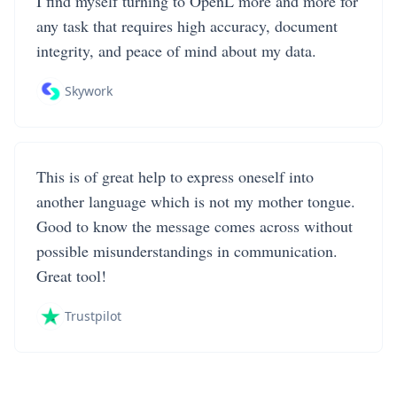
I find myself turning to OpenL more and more for
any task that requires high accuracy, document
integrity, and peace of mind about my data.
Skywork
This is of great help to express oneself into
another language which is not my mother tongue.
Good to know the message comes across without
possible misunderstandings in communication.
Great tool!
Trustpilot