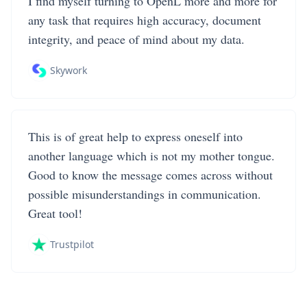
I find myself turning to OpenL more and more for
any task that requires high accuracy, document
integrity, and peace of mind about my data.
Skywork
This is of great help to express oneself into
another language which is not my mother tongue.
Good to know the message comes across without
possible misunderstandings in communication.
Great tool!
Trustpilot