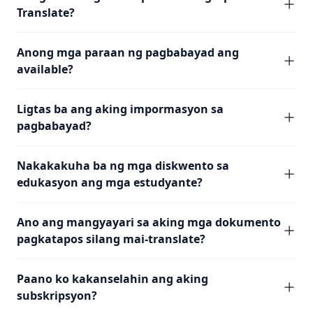
Translate?
Anong mga paraan ng pagbabayad ang
available?
Ligtas ba ang aking impormasyon sa
pagbabayad?
Nakakakuha ba ng mga diskwento sa
edukasyon ang mga estudyante?
Ano ang mangyayari sa aking mga dokumento
pagkatapos silang mai-translate?
Paano ko kakanselahin ang aking
subskripsyon?