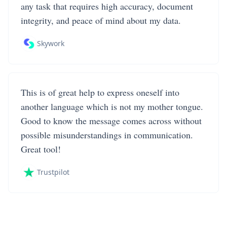
any task that requires high accuracy, document
integrity, and peace of mind about my data.
Skywork
This is of great help to express oneself into
another language which is not my mother tongue.
Good to know the message comes across without
possible misunderstandings in communication.
Great tool!
Trustpilot