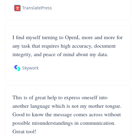
TranslatePress
I find myself turning to OpenL more and more for
any task that requires high accuracy, document
integrity, and peace of mind about my data.
Skywork
This is of great help to express oneself into
another language which is not my mother tongue.
Good to know the message comes across without
possible misunderstandings in communication.
Great tool!