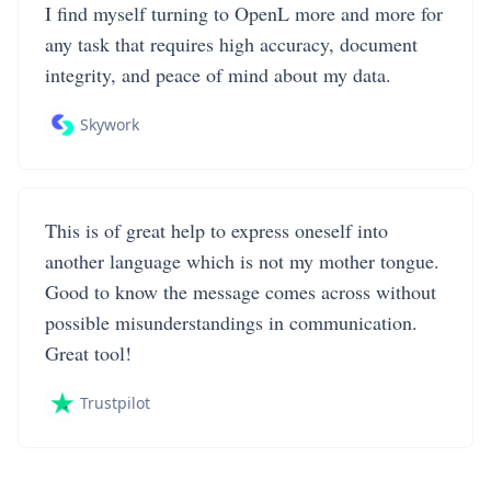
I find myself turning to OpenL more and more for
any task that requires high accuracy, document
integrity, and peace of mind about my data.
Skywork
This is of great help to express oneself into
another language which is not my mother tongue.
Good to know the message comes across without
possible misunderstandings in communication.
Great tool!
Trustpilot