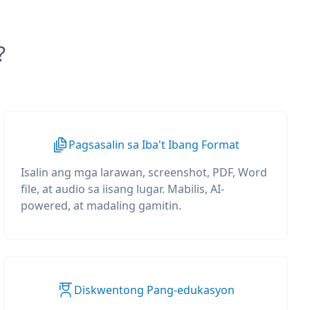
?
Pagsasalin sa Iba't Ibang Format
Isalin ang mga larawan, screenshot, PDF, Word
file, at audio sa iisang lugar. Mabilis, AI-
powered, at madaling gamitin.
Diskwentong Pang-edukasyon