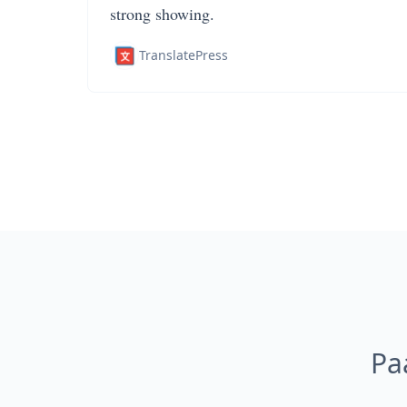
strong showing.
TranslatePress
Pa