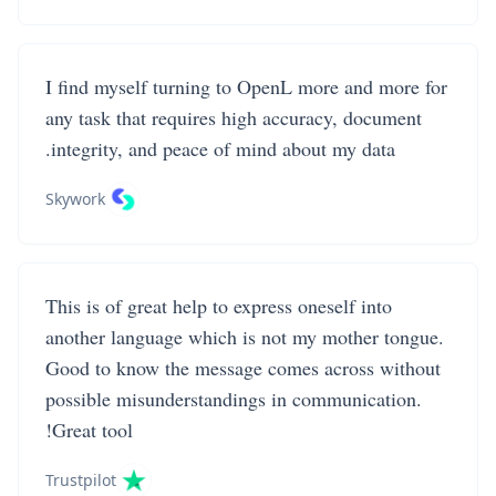
I find myself turning to OpenL more and more for
any task that requires high accuracy, document
integrity, and peace of mind about my data.
Skywork
This is of great help to express oneself into
another language which is not my mother tongue.
Good to know the message comes across without
possible misunderstandings in communication.
Great tool!
Trustpilot