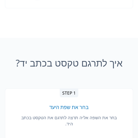
איך לתרגם טקסט בכתב יד?
STEP 1
בחר את שפת היעד
בחר את השפה אליה תרצה לתרגם את הטקסט בכתב
היד.