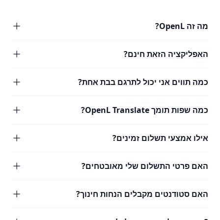
מה זה OpenL?
האפליקציה הזאת חינם?
כמה תווים אני יכול לתרגם בבת אחת?
כמה שפות תומך OpenL Translate?
אילו אמצעי תשלום זמינים?
האם פרטי התשלום שלי מאובטחים?
האם סטודנטים מקבלים הנחות חינוך?