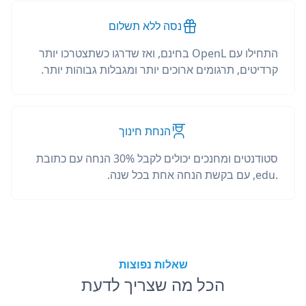
נסה ללא תשלום
התחילו עם OpenL בחינם, ואז שדרגו כשתצטרכו יותר
קרדיטים, תרגומים ארוכים יותר ומגבלות גבוהות יותר.
הנחת חינוך
סטודנטים ומחנכים יכולים לקבל 30% הנחה עם כתובת
.edu, עם בקשת הנחה אחת בכל שנה.
שאלות נפוצות
הכל מה שצריך לדעת