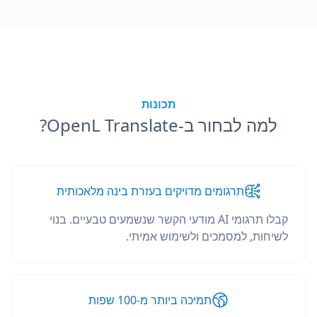
תכונות
למה לבחור ב-OpenL Translate?
תרגומים מדויקים בעזרת בינה מלאכותית
קבלו תרגומי AI מודעי הקשר שנשמעים טבעיים. בנוי
לשיחות, למסמכים ולשימוש אמיתי.
תמיכה ביותר מ-100 שפות