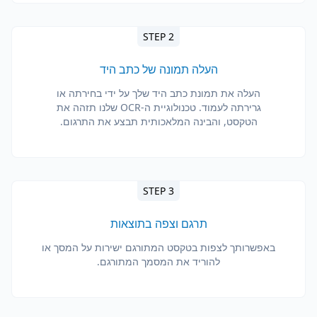
STEP 2
העלה תמונה של כתב היד
העלה את תמונת כתב היד שלך על ידי בחירתה או
גרירתה לעמוד. טכנולוגיית ה-OCR שלנו תזהה את
הטקסט, והבינה המלאכותית תבצע את התרגום.
STEP 3
תרגם וצפה בתוצאות
באפשרותך לצפות בטקסט המתורגם ישירות על המסך או
להוריד את המסמך המתורגם.