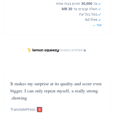
עד
30,000
תווים בבת אחת
העלה קבצים עד
30 MB
בטל בכל עת
Ad free
עוד →
תשלומים באמצעות
It makes my surprise at its quality and score even
bigger. I can only repeat myself, a really strong
showing.
TranslatePress