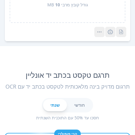
גודל קובץ מרבי
10
MB
Pro
Pro
תרגם טקסט בכתב יד אונליין
תרגום מדויק בינה מלאכותית לטקסט בכתב יד עם OCR
חודשי
שנתי
חסכו עד 50% עם התוכנית השנתית
הכי פופולרי