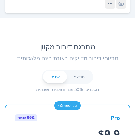
מתרגם דיבור מקוון
תרגומי דיבור מדויקים בעזרת בינה מלאכותית
חודשי
שנתי
חסכו עד 50% עם התוכנית השנתית
הכי פופולרי
Pro
50% הנחה
$9.9