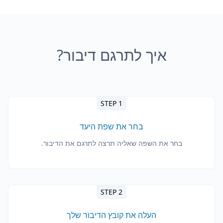
איך לתרגם דיבור?
STEP 1
בחר את שפת היעד
בחר את השפה שאליה תרצה לתרגם את הדיבור.
STEP 2
העלה את קובץ הדיבור שלך