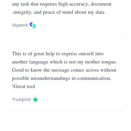
any task that requires high accuracy, document
integrity, and peace of mind about my data.
Skywork
This is of great help to express oneself into
another language which is not my mother tongue.
Good to know the message comes across without
possible misunderstandings in communication.
Great tool!
Trustpilot