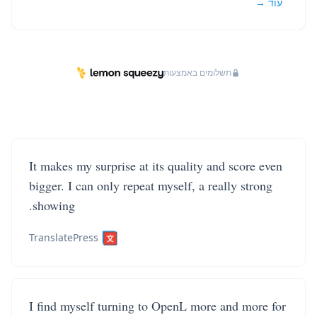
עוד →
תשלומים באמצעות
It makes my surprise at its quality and score even
bigger. I can only repeat myself, a really strong
showing.
TranslatePress
I find myself turning to OpenL more and more for