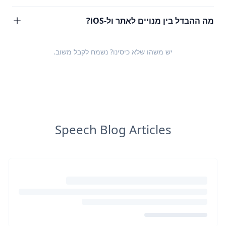
מה ההבדל בין מנויים לאתר ול-iOS?
יש משהו שלא כיסינו? נשמח לקבל
משוב
.
Speech Blog Articles