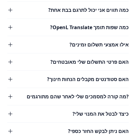
כמה תווים אני יכול לתרגם בבת אחת?
כמה שפות תומך OpenL Translate?
אילו אמצעי תשלום זמינים?
האם פרטי התשלום שלי מאובטחים?
האם סטודנטים מקבלים הנחות חינוך?
?מה קורה למסמכים שלי לאחר שהם מתורגמים
כיצד לבטל את המנוי שלי?
האם ניתן לבקש החזר כספי?