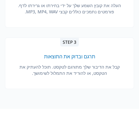
העלה את קובץ השמע שלך על ידי בחירתו או גרירתו לדף.
פורמטים נתמכים כוללים קבצי MP3, MP4, WAV.
STEP 3
תרגם ובדוק את התוצאות
קבל את הדיבור שלך מתורגם לטקסט. תוכל להעתיק את
הטקסט, או להוריד את התמלול לשימושך.