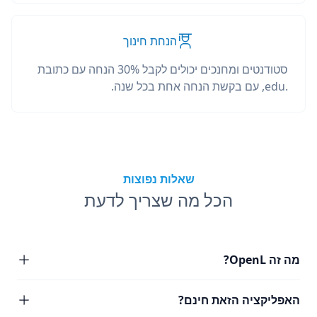
הנחת חינוך
סטודנטים ומחנכים יכולים לקבל 30% הנחה עם כתובת
.edu, עם בקשת הנחה אחת בכל שנה.
שאלות נפוצות
הכל מה שצריך לדעת
מה זה OpenL?
האפליקציה הזאת חינם?