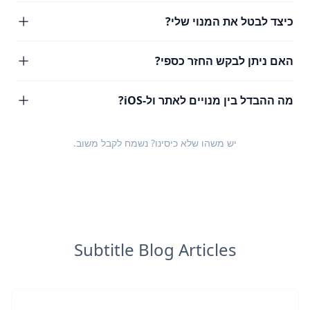
כיצד לבטל את המנוי שלי?
האם ניתן לבקש החזר כספי?
מה ההבדל בין מנויים לאתר ול-iOS?
יש משהו שלא כיסינו? נשמח לקבל
משוב
.
Subtitle Blog Articles