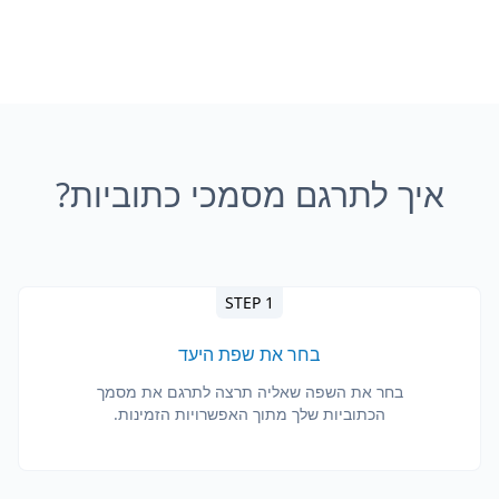
איך לתרגם מסמכי כתוביות?
STEP 1
בחר את שפת היעד
בחר את השפה שאליה תרצה לתרגם את מסמך
הכתוביות שלך מתוך האפשרויות הזמינות.