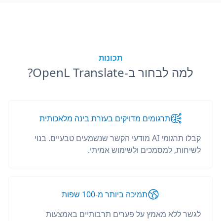
תכונות
למה לבחור ב-OpenL Translate?
תרגומים מדויקים בעזרת בינה מלאכותית
קבלו תרגומי AI מודעי הקשר שנשמעים טבעיים. בנוי
לשיחות, למסמכים ולשימוש אמיתי.
תמיכה ביותר מ-100 שפות
לגשר ללא מאמץ על פערים תרבותיים באמצעות