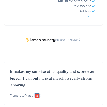
העלה קבצים עד
30 MB
בטל בכל עת
Ad free
עוד →
תשלומים באמצעות
It makes my surprise at its quality and score even
bigger. I can only repeat myself, a really strong
showing.
TranslatePress