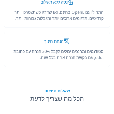
נסה ללא תשלום
התחילו עם OpenL בחינם, ואז שדרגו כשתצטרכו יותר
קרדיטים, תרגומים ארוכים יותר ומגבלות גבוהות יותר.
הנחת חינוך
סטודנטים ומחנכים יכולים לקבל 30% הנחה עם כתובת
.edu, עם בקשת הנחה אחת בכל שנה.
שאלות נפוצות
הכל מה שצריך לדעת