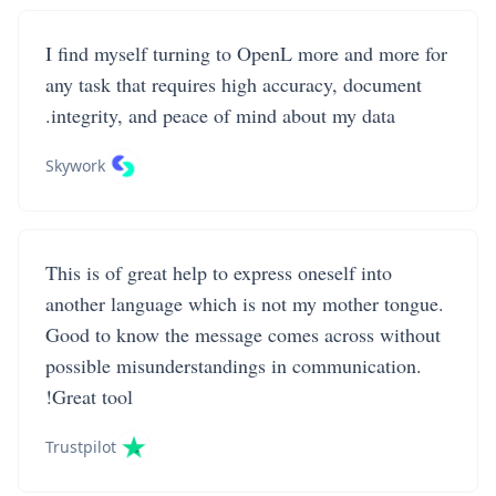
I find myself turning to OpenL more and more for
any task that requires high accuracy, document
integrity, and peace of mind about my data.
Skywork
This is of great help to express oneself into
another language which is not my mother tongue.
Good to know the message comes across without
possible misunderstandings in communication.
Great tool!
Trustpilot