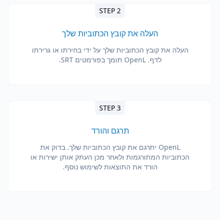
STEP 2
העלה את קובץ הכתוביות שלך
העלה את קובץ הכתוביות שלך על ידי בחירתו או גרירתו
לדף. OpenL תומך בפורמטים SRT.
STEP 3
תרגם והורד
OpenL יתרגם את קובץ הכתוביות שלך. בדוק את
הכתוביות המתורגמות ולאחר מכן העתק אותן ישירות או
הורד את התוצאות לשימוש נוסף.