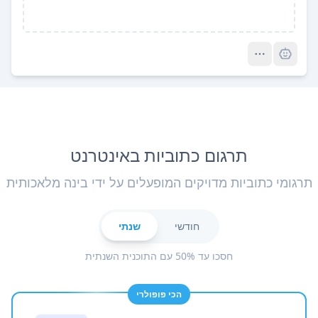
Pro
תרגום כתוביות באינטרנט
תרגומי כתוביות מדויקים המופעלים על ידי בינה מלאכותית
חודשי
שנתי
חסכו עד 50% עם התוכנית השנתית
הכי פופולרי