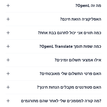
מה זה OpenL?
האפליקציה הזאת חינם?
כמה תווים אני יכול לתרגם בבת אחת?
כמה שפות תומך OpenL Translate?
אילו אמצעי תשלום זמינים?
האם פרטי התשלום שלי מאובטחים?
האם סטודנטים מקבלים הנחות חינוך?
?מה קורה למסמכים שלי לאחר שהם מתורגמים