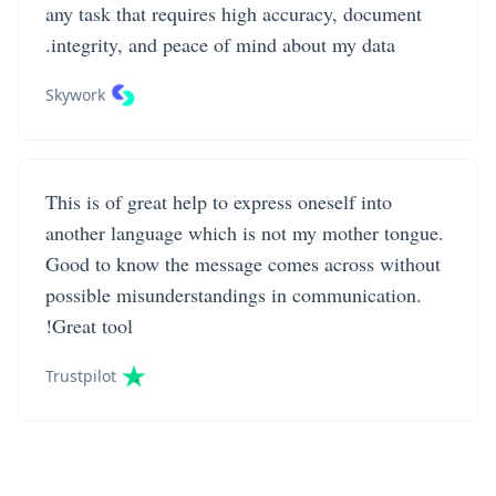
any task that requires high accuracy, document
integrity, and peace of mind about my data.
Skywork
This is of great help to express oneself into
another language which is not my mother tongue.
Good to know the message comes across without
possible misunderstandings in communication.
Great tool!
Trustpilot