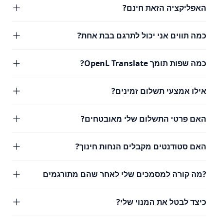
האפליקציה הזאת חינם?
כמה תווים אני יכול לתרגם בבת אחת?
כמה שפות תומך OpenL Translate?
אילו אמצעי תשלום זמינים?
האם פרטי התשלום שלי מאובטחים?
האם סטודנטים מקבלים הנחות חינוך?
?מה קורה למסמכים שלי לאחר שהם מתורגמים
כיצד לבטל את המנוי שלי?