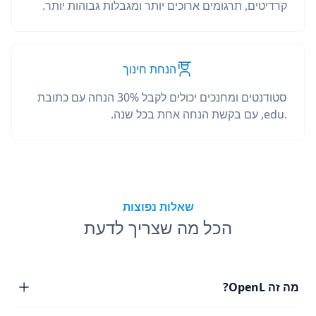
קרדיטים, תרגומים ארוכים יותר ומגבלות גבוהות יותר.
הנחת חינוך
סטודנטים ומחנכים יכולים לקבל 30% הנחה עם כתובת
.edu, עם בקשת הנחה אחת בכל שנה.
שאלות נפוצות
הכל מה שצריך לדעת
מה זה OpenL?