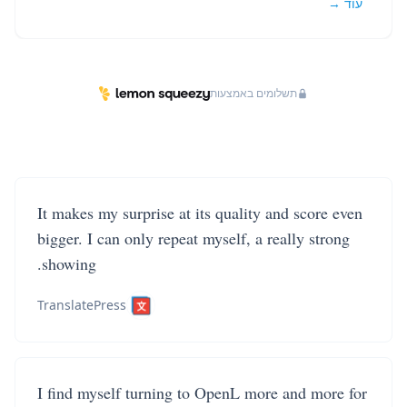
עוד →
תשלומים באמצעות
It makes my surprise at its quality and score even
bigger. I can only repeat myself, a really strong
showing.
TranslatePress
I find myself turning to OpenL more and more for