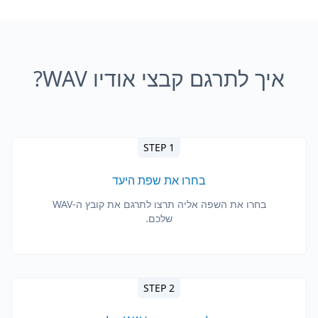
איך לתרגם קבצי אודיו WAV?
STEP 1
בחרו את שפת היעד
בחרו את השפה אליה תרצו לתרגם את קובץ ה-WAV
שלכם.
STEP 2