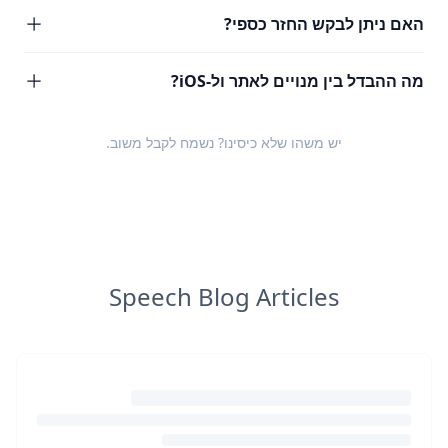
האם ניתן לבקש החזר כספי?
מה ההבדל בין מנויים לאתר ול-iOS?
יש משהו שלא כיסינו? נשמח לקבל
משוב
.
Speech Blog Articles