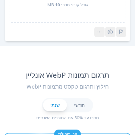
גודל קובץ מרבי
10
MB
Pro
Pro
תרגום תמונות WebP אונליין
חילוץ ותרגום טקסט מתמונות WebP
חודשי
שנתי
חסכו עד 50% עם התוכנית השנתית
הכי פופולרי