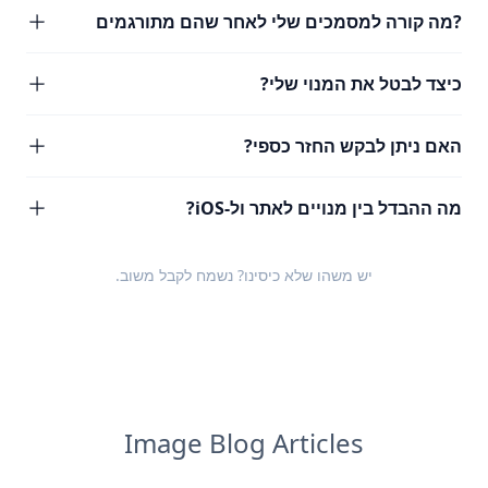
?מה קורה למסמכים שלי לאחר שהם מתורגמים
כיצד לבטל את המנוי שלי?
האם ניתן לבקש החזר כספי?
מה ההבדל בין מנויים לאתר ול-iOS?
יש משהו שלא כיסינו? נשמח לקבל
משוב
.
Image Blog Articles