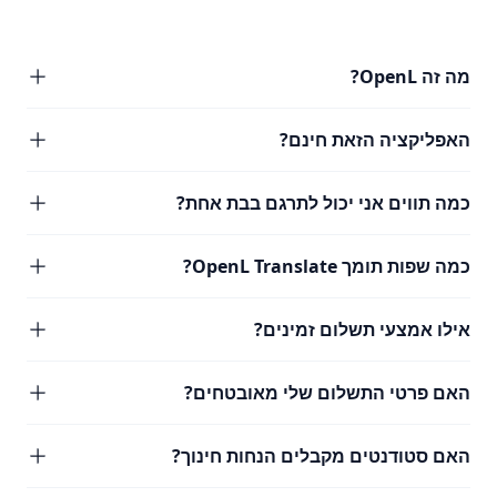
מה זה OpenL?
האפליקציה הזאת חינם?
כמה תווים אני יכול לתרגם בבת אחת?
כמה שפות תומך OpenL Translate?
אילו אמצעי תשלום זמינים?
האם פרטי התשלום שלי מאובטחים?
האם סטודנטים מקבלים הנחות חינוך?