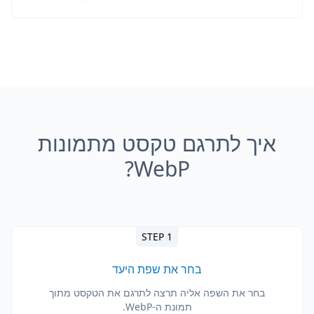
איך לתרגם טקסט מתמונות
WebP?
STEP 1
בחר את שפת היעד
בחר את השפה אליה תרצה לתרגם את הטקסט מתוך
תמונת ה-WebP.