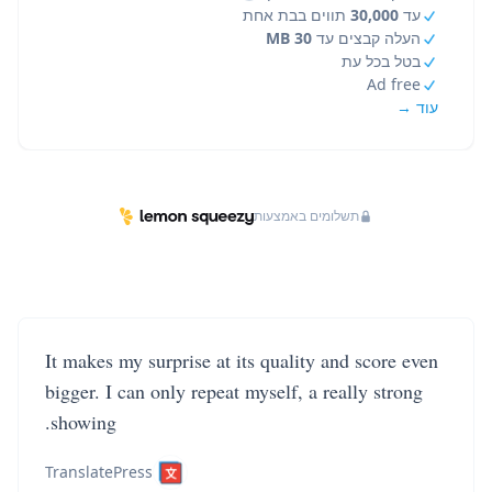
עד
30,000
תווים בבת אחת
העלה קבצים עד
30 MB
בטל בכל עת
Ad free
עוד →
תשלומים באמצעות
It makes my surprise at its quality and score even
bigger. I can only repeat myself, a really strong
showing.
TranslatePress