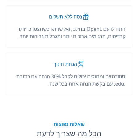
נסה ללא תשלום
התחילו עם OpenL בחינם, ואז שדרגו כשתצטרכו יותר
קרדיטים, תרגומים ארוכים יותר ומגבלות גבוהות יותר.
הנחת חינוך
סטודנטים ומחנכים יכולים לקבל 30% הנחה עם כתובת
.edu, עם בקשת הנחה אחת בכל שנה.
שאלות נפוצות
הכל מה שצריך לדעת