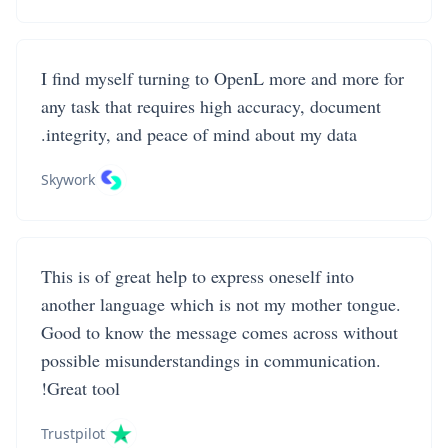
I find myself turning to OpenL more and more for
any task that requires high accuracy, document
integrity, and peace of mind about my data.
Skywork
This is of great help to express oneself into
another language which is not my mother tongue.
Good to know the message comes across without
possible misunderstandings in communication.
Great tool!
Trustpilot