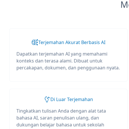
M
Terjemahan Akurat Berbasis AI
Dapatkan terjemahan AI yang memahami
konteks dan terasa alami. Dibuat untuk
percakapan, dokumen, dan penggunaan nyata.
Di Luar Terjemahan
Tingkatkan tulisan Anda dengan alat tata
bahasa AI, saran penulisan ulang, dan
dukungan belajar bahasa untuk sekolah