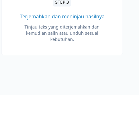
STEP 3
Terjemahkan dan meninjau hasilnya
Tinjau teks yang diterjemahkan dan
kemudian salin atau unduh sesuai
kebutuhan.