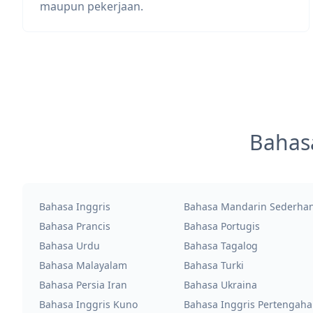
maupun pekerjaan.
Bahas
Bahasa Inggris
Bahasa Mandarin Sederha
Bahasa Prancis
Bahasa Portugis
Bahasa Urdu
Bahasa Tagalog
Bahasa Malayalam
Bahasa Turki
Bahasa Persia Iran
Bahasa Ukraina
Bahasa Inggris Kuno
Bahasa Inggris Pertengah