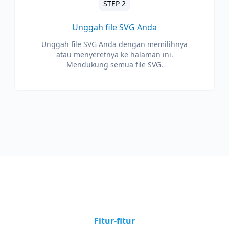
STEP 2
Unggah file SVG Anda
Unggah file SVG Anda dengan memilihnya
atau menyeretnya ke halaman ini.
Mendukung semua file SVG.
Fitur-fitur