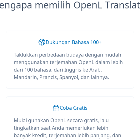
engapa memilih OpenL Translat
Dukungan Bahasa 100+
Taklukkan perbedaan budaya dengan mudah
menggunakan terjemahan OpenL dalam lebih
dari 100 bahasa, dari Inggris ke Arab,
Mandarin, Prancis, Spanyol, dan lainnya.
Coba Gratis
Mulai gunakan OpenL secara gratis, lalu
tingkatkan saat Anda memerlukan lebih
banyak kredit, terjemahan lebih panjang, dan