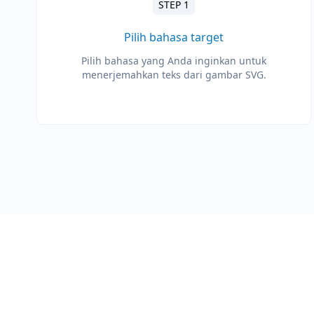
STEP 1
Pilih bahasa target
Pilih bahasa yang Anda inginkan untuk
menerjemahkan teks dari gambar SVG.