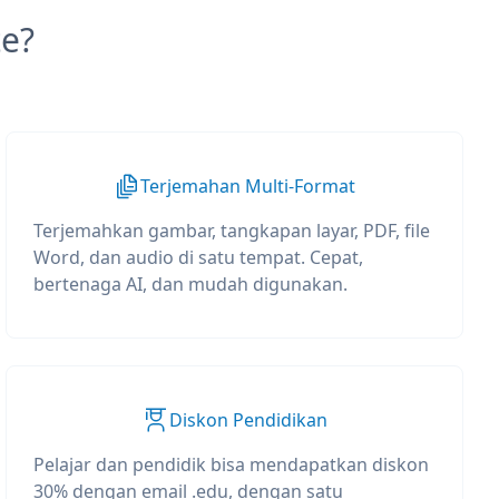
e?
Terjemahan Multi-Format
Terjemahkan gambar, tangkapan layar, PDF, file
Word, dan audio di satu tempat. Cepat,
bertenaga AI, dan mudah digunakan.
Diskon Pendidikan
Pelajar dan pendidik bisa mendapatkan diskon
30% dengan email .edu, dengan satu