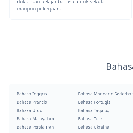
dukungan belajar bahasa untuk sekolah
maupun pekerjaan.
Bahas
Bahasa Inggris
Bahasa Mandarin Sederha
Bahasa Prancis
Bahasa Portugis
Bahasa Urdu
Bahasa Tagalog
Bahasa Malayalam
Bahasa Turki
Bahasa Persia Iran
Bahasa Ukraina