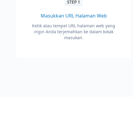
STEP 1
Masukkan URL Halaman Web
Ketik atau tempel URL halaman web yang
ingin Anda terjemahkan ke dalam kotak
masukan.