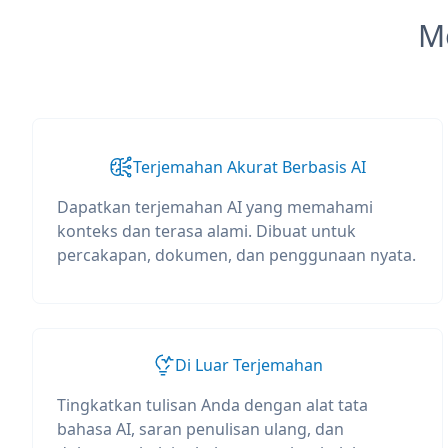
M
Terjemahan Akurat Berbasis AI
Dapatkan terjemahan AI yang memahami
konteks dan terasa alami. Dibuat untuk
percakapan, dokumen, dan penggunaan nyata.
Di Luar Terjemahan
Tingkatkan tulisan Anda dengan alat tata
bahasa AI, saran penulisan ulang, dan