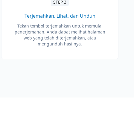
STEP 3
Terjemahkan, Lihat, dan Unduh
Tekan tombol terjemahkan untuk memulai
penerjemahan. Anda dapat melihat halaman
web yang telah diterjemahkan, atau
mengunduh hasilnya.