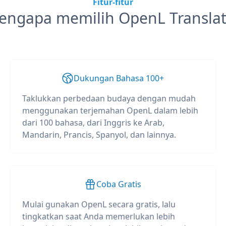
Fitur-fitur
engapa memilih OpenL Translat
Dukungan Bahasa 100+
Taklukkan perbedaan budaya dengan mudah
menggunakan terjemahan OpenL dalam lebih
dari 100 bahasa, dari Inggris ke Arab,
Mandarin, Prancis, Spanyol, dan lainnya.
Coba Gratis
Mulai gunakan OpenL secara gratis, lalu
tingkatkan saat Anda memerlukan lebih