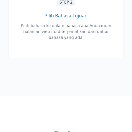
STEP 2
Pilih Bahasa Tujuan
Pilih bahasa ke dalam bahasa apa Anda ingin
halaman web itu diterjemahkan dari daftar
bahasa yang ada.