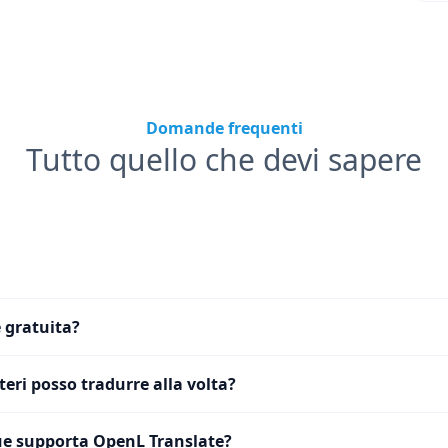
Domande frequenti
Tutto quello che devi sapere
 gratuita?
eri posso tradurre alla volta?
e supporta OpenL Translate?