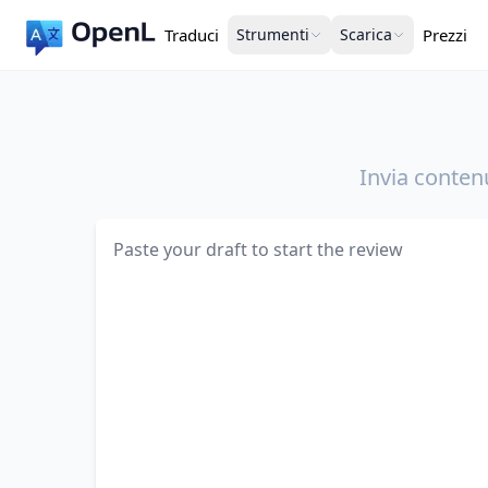
Traduci
Strumenti
Scarica
Prezzi
Invia conten