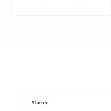
Starter