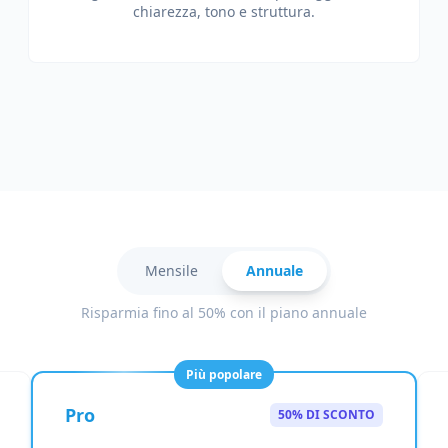
chiarezza, tono e struttura.
Mensile
Annuale
Risparmia fino al 50% con il piano annuale
Più popolare
Pro
50% DI SCONTO