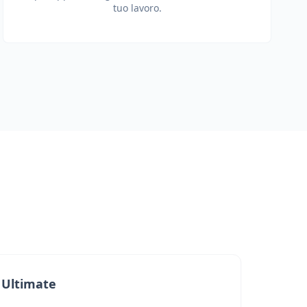
tuo lavoro.
Ultimate