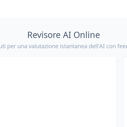
Revisore AI Online
uti per una valutazione istantanea dell'AI con fe