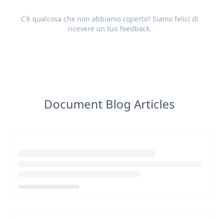
C'è qualcosa che non abbiamo coperto? Siamo felici di
ricevere un tuo
feedback
.
Document Blog Articles