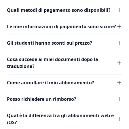
Quali metodi di pagamento sono disponibili?
Le mie informazioni di pagamento sono sicure?
Gli studenti hanno sconti sul prezzo?
Cosa succede ai miei documenti dopo la
traduzione?
Come annullare il mio abbonamento?
Posso richiedere un rimborso?
Qual è la differenza tra gli abbonamenti web e
iOS?