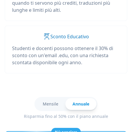
quando ti servono più crediti, traduzioni più
lunghe e limiti più alti.
Sconto Educativo
Studenti e docenti possono ottenere il 30% di
sconto con un'email .edu, con una richiesta
scontata disponibile ogni anno.
Mensile
Annuale
Risparmia fino al 50% con il piano annuale