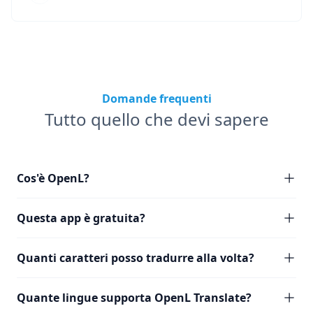
Domande frequenti
Tutto quello che devi sapere
Cos'è OpenL?
Questa app è gratuita?
Quanti caratteri posso tradurre alla volta?
Quante lingue supporta OpenL Translate?