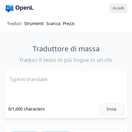
Accedi
Traduci
Strumenti
Scarica
Prezzi
Traduttore di massa
Traduci il testo in più lingue in un clic
0/1,000 characters
Invia