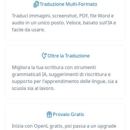
Traduzione Multi-Formato
Traduci immagini, screenshot, PDF, file Word e
audio in un unico posto. Veloce, basato sull'IA e
facile da usare.
Oltre la Traduzione
Migliora la tua scrittura con strumenti
grammaticali IA, suggerimenti di riscrittura e
supporto per l'apprendimento delle lingue, sia a
scuola sia al lavoro.
Provalo Gratis
Inizia con OpenL gratis, poi passa a un upgrade