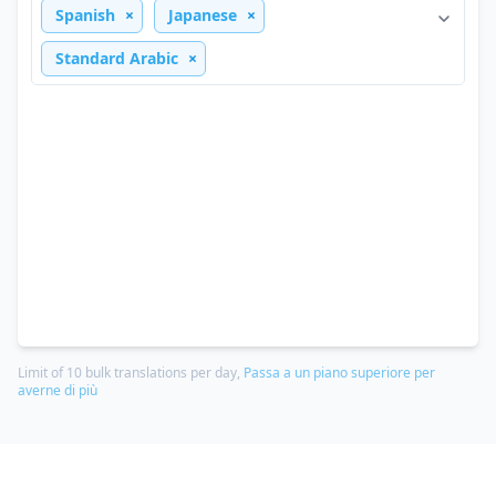
Spanish
Japanese
Standard Arabic
Limit of 10 bulk translations per day,
Passa a un piano superiore per
averne di più