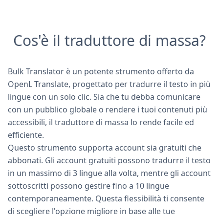
Cos'è il traduttore di massa?
Bulk Translator è un potente strumento offerto da
OpenL Translate, progettato per tradurre il testo in più
lingue con un solo clic. Sia che tu debba comunicare
con un pubblico globale o rendere i tuoi contenuti più
accessibili, il traduttore di massa lo rende facile ed
efficiente.
Questo strumento supporta account sia gratuiti che
abbonati. Gli account gratuiti possono tradurre il testo
in un massimo di 3 lingue alla volta, mentre gli account
sottoscritti possono gestire fino a 10 lingue
contemporaneamente. Questa flessibilità ti consente
di scegliere l'opzione migliore in base alle tue