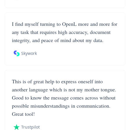
I find myself turning to OpenL more and more for
any task that requires high accuracy, document
integrity, and peace of mind about my data.
Skywork
This is of great help to express oneself into
another language which is not my mother tongue.
Good to know the message comes across without
possible misunderstandings in communication.
Great tool!
Trustpilot