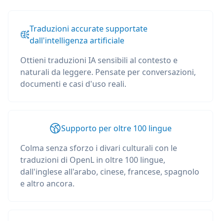
Traduzioni accurate supportate
dall'intelligenza artificiale
Ottieni traduzioni IA sensibili al contesto e
naturali da leggere. Pensate per conversazioni,
documenti e casi d'uso reali.
Supporto per oltre 100 lingue
Colma senza sforzo i divari culturali con le
traduzioni di OpenL in oltre 100 lingue,
dall'inglese all'arabo, cinese, francese, spagnolo
e altro ancora.