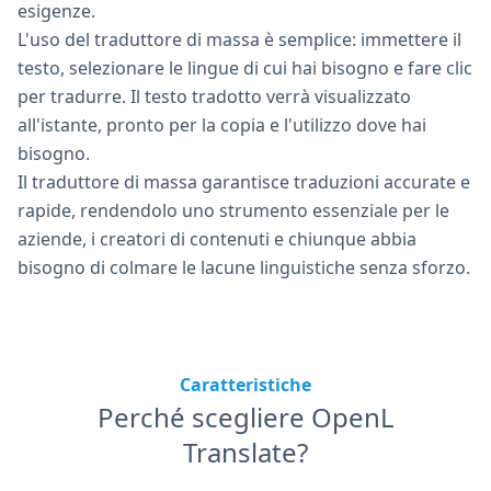
esigenze.
L'uso del traduttore di massa è semplice: immettere il
testo, selezionare le lingue di cui hai bisogno e fare clic
per tradurre. Il testo tradotto verrà visualizzato
all'istante, pronto per la copia e l'utilizzo dove hai
bisogno.
Il traduttore di massa garantisce traduzioni accurate e
rapide, rendendolo uno strumento essenziale per le
aziende, i creatori di contenuti e chiunque abbia
bisogno di colmare le lacune linguistiche senza sforzo.
Caratteristiche
Perché scegliere OpenL
Translate?