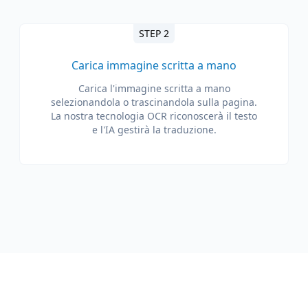
STEP 2
Carica immagine scritta a mano
Carica l'immagine scritta a mano
selezionandola o trascinandola sulla pagina.
La nostra tecnologia OCR riconoscerà il testo
e l'IA gestirà la traduzione.