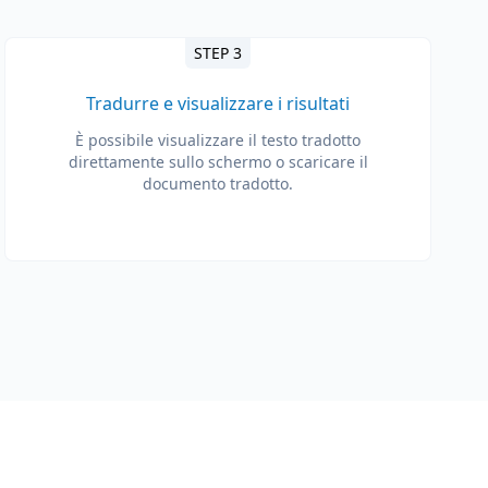
STEP 3
Tradurre e visualizzare i risultati
È possibile visualizzare il testo tradotto
direttamente sullo schermo o scaricare il
documento tradotto.