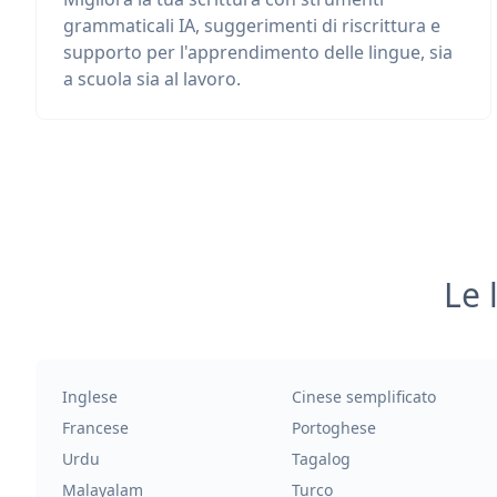
grammaticali IA, suggerimenti di riscrittura e
supporto per l'apprendimento delle lingue, sia
a scuola sia al lavoro.
Le 
Inglese
Cinese semplificato
Francese
Portoghese
Urdu
Tagalog
Malayalam
Turco