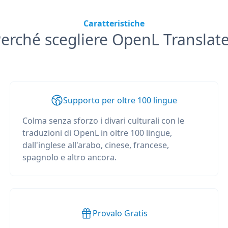
Caratteristiche
erché scegliere OpenL Translat
Supporto per oltre 100 lingue
Colma senza sforzo i divari culturali con le
traduzioni di OpenL in oltre 100 lingue,
dall'inglese all'arabo, cinese, francese,
spagnolo e altro ancora.
Provalo Gratis