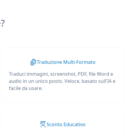
e?
Traduzione Multi-Formato
Traduci immagini, screenshot, PDF, file Word e
audio in un unico posto. Veloce, basato sull'IA e
facile da usare.
Sconto Educativo