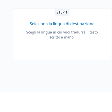
STEP 1
Seleziona la lingua di destinazione
Scegli la lingua in cui vuoi tradurre il testo
scritto a mano.