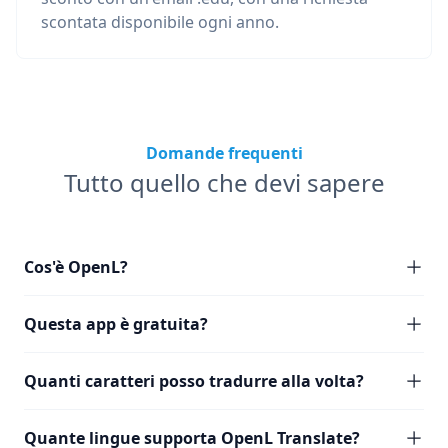
scontata disponibile ogni anno.
Domande frequenti
Tutto quello che devi sapere
Cos'è OpenL?
Questa app è gratuita?
Quanti caratteri posso tradurre alla volta?
Quante lingue supporta OpenL Translate?