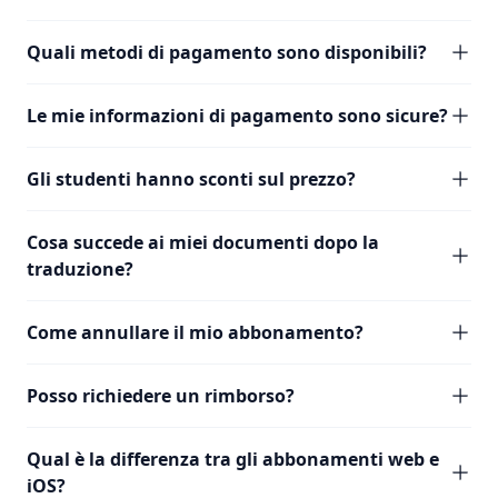
Quali metodi di pagamento sono disponibili?
Le mie informazioni di pagamento sono sicure?
Gli studenti hanno sconti sul prezzo?
Cosa succede ai miei documenti dopo la
traduzione?
Come annullare il mio abbonamento?
Posso richiedere un rimborso?
Qual è la differenza tra gli abbonamenti web e
iOS?