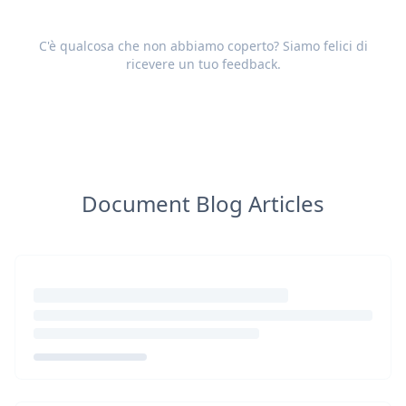
C'è qualcosa che non abbiamo coperto? Siamo felici di
ricevere un tuo
feedback
.
Document Blog Articles