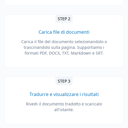
STEP 2
Carica file di documenti
Carica il file del documento selezionandolo o
trascinandolo sulla pagina. Supportiamo i
formati PDF, DOCX, TXT, Markdown e SRT.
STEP 3
Tradurre e visualizzare i risultati
Rivedi il documento tradotto e scaricalo
all'istante.