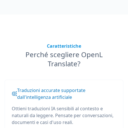
Caratteristiche
Perché scegliere OpenL
Translate?
Traduzioni accurate supportate
dall'intelligenza artificiale
Ottieni traduzioni IA sensibili al contesto e
naturali da leggere. Pensate per conversazioni,
documenti e casi d'uso reali.