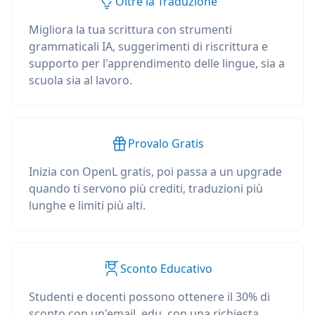
Oltre la Traduzione
Migliora la tua scrittura con strumenti
grammaticali IA, suggerimenti di riscrittura e
supporto per l'apprendimento delle lingue, sia a
scuola sia al lavoro.
Provalo Gratis
Inizia con OpenL gratis, poi passa a un upgrade
quando ti servono più crediti, traduzioni più
lunghe e limiti più alti.
Sconto Educativo
Studenti e docenti possono ottenere il 30% di
sconto con un'email .edu, con una richiesta