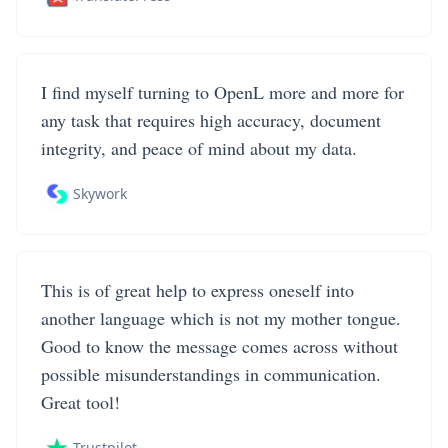
I find myself turning to OpenL more and more for
any task that requires high accuracy, document
integrity, and peace of mind about my data.
Skywork
This is of great help to express oneself into
another language which is not my mother tongue.
Good to know the message comes across without
possible misunderstandings in communication.
Great tool!
Trustpilot