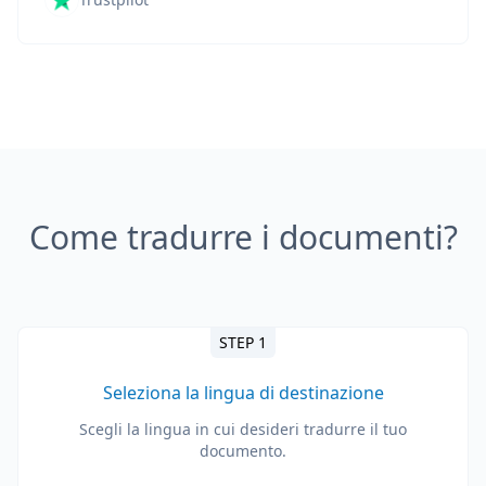
Come tradurre i documenti?
STEP 1
Seleziona la lingua di destinazione
Scegli la lingua in cui desideri tradurre il tuo
documento.