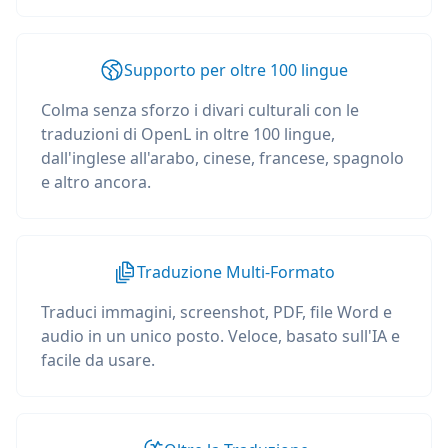
Supporto per oltre 100 lingue
Colma senza sforzo i divari culturali con le
traduzioni di OpenL in oltre 100 lingue,
dall'inglese all'arabo, cinese, francese, spagnolo
e altro ancora.
Traduzione Multi-Formato
Traduci immagini, screenshot, PDF, file Word e
audio in un unico posto. Veloce, basato sull'IA e
facile da usare.