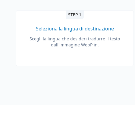
STEP 1
Seleziona la lingua di destinazione
Scegli la lingua che desideri tradurre il testo
dall'immagine WebP in.