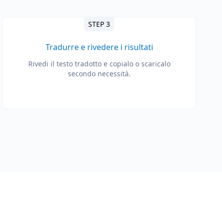
STEP 3
Tradurre e rivedere i risultati
Rivedi il testo tradotto e copialo o scaricalo
secondo necessità.