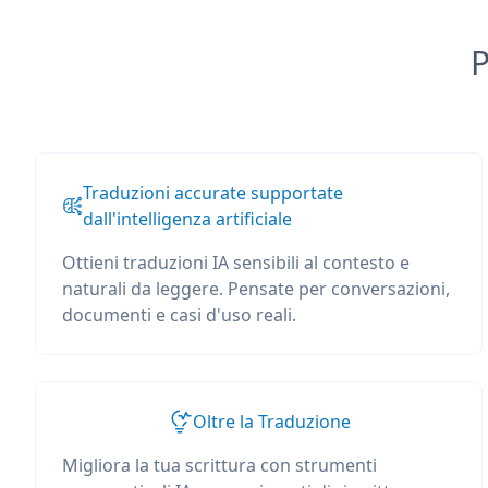
P
Traduzioni accurate supportate
dall'intelligenza artificiale
Ottieni traduzioni IA sensibili al contesto e
naturali da leggere. Pensate per conversazioni,
documenti e casi d'uso reali.
Oltre la Traduzione
Migliora la tua scrittura con strumenti