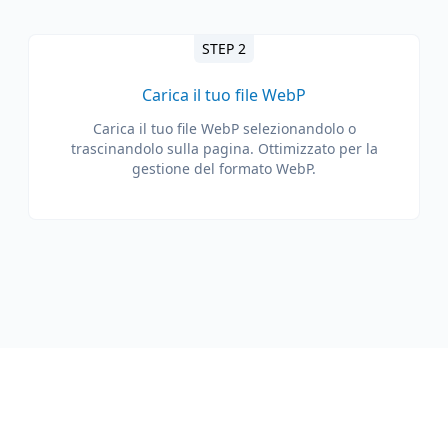
STEP 2
Carica il tuo file WebP
Carica il tuo file WebP selezionandolo o
trascinandolo sulla pagina. Ottimizzato per la
gestione del formato WebP.