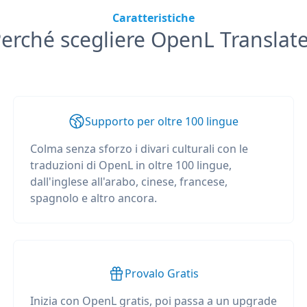
Caratteristiche
erché scegliere OpenL Translat
Supporto per oltre 100 lingue
Colma senza sforzo i divari culturali con le
traduzioni di OpenL in oltre 100 lingue,
dall'inglese all'arabo, cinese, francese,
spagnolo e altro ancora.
Provalo Gratis
Inizia con OpenL gratis, poi passa a un upgrade