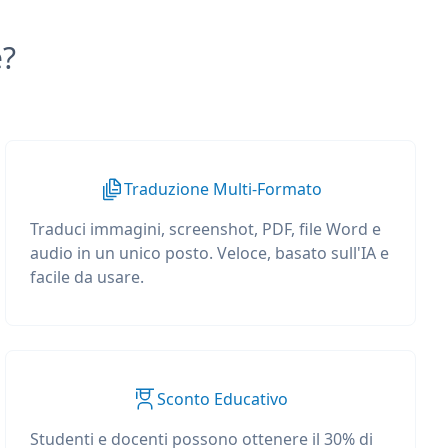
e?
Traduzione Multi-Formato
Traduci immagini, screenshot, PDF, file Word e
audio in un unico posto. Veloce, basato sull'IA e
facile da usare.
Sconto Educativo
Studenti e docenti possono ottenere il 30% di