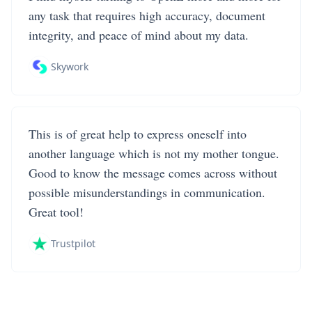
any task that requires high accuracy, document
integrity, and peace of mind about my data.
Skywork
This is of great help to express oneself into
another language which is not my mother tongue.
Good to know the message comes across without
possible misunderstandings in communication.
Great tool!
Trustpilot