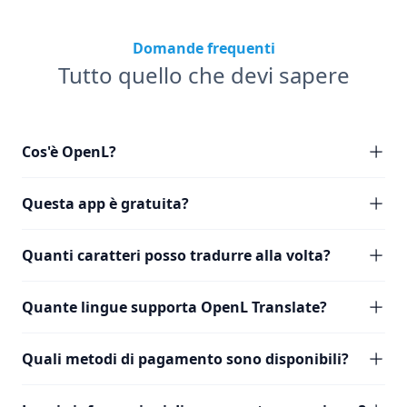
Domande frequenti
Tutto quello che devi sapere
Cos'è OpenL?
Questa app è gratuita?
Quanti caratteri posso tradurre alla volta?
Quante lingue supporta OpenL Translate?
Quali metodi di pagamento sono disponibili?