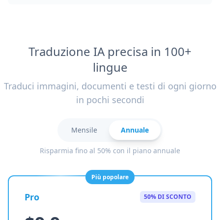
Traduzione IA precisa in 100+
lingue
Traduci immagini, documenti e testi di ogni giorno
in pochi secondi
Mensile
Annuale
Risparmia fino al 50% con il piano annuale
Più popolare
Pro
50% DI SCONTO