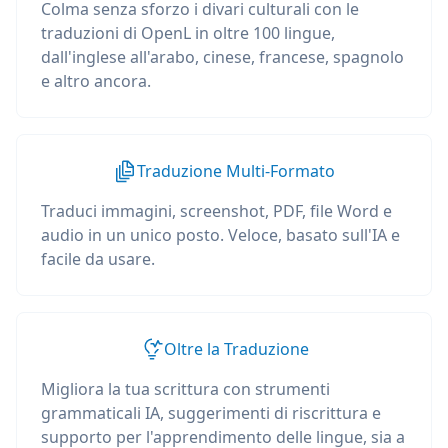
Colma senza sforzo i divari culturali con le
traduzioni di OpenL in oltre 100 lingue,
dall'inglese all'arabo, cinese, francese, spagnolo
e altro ancora.
Traduzione Multi-Formato
Traduci immagini, screenshot, PDF, file Word e
audio in un unico posto. Veloce, basato sull'IA e
facile da usare.
Oltre la Traduzione
Migliora la tua scrittura con strumenti
grammaticali IA, suggerimenti di riscrittura e
supporto per l'apprendimento delle lingue, sia a