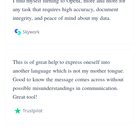
I find myself turning to OpenL more and more for
any task that requires high accuracy, document
integrity, and peace of mind about my data.
Skywork
This is of great help to express oneself into
another language which is not my mother tongue.
Good to know the message comes across without
possible misunderstandings in communication.
Great tool!
Trustpilot