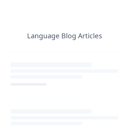
Language Blog Articles