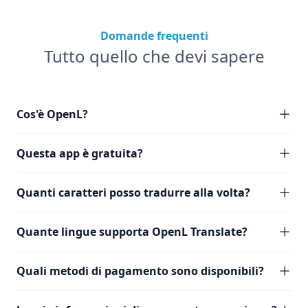
Domande frequenti
Tutto quello che devi sapere
Cos'è OpenL?
Questa app è gratuita?
Quanti caratteri posso tradurre alla volta?
Quante lingue supporta OpenL Translate?
Quali metodi di pagamento sono disponibili?