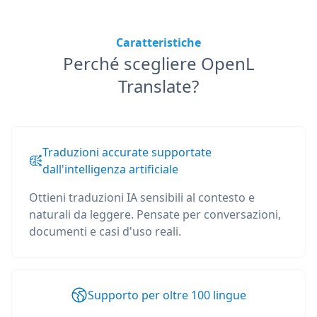
Caratteristiche
Perché scegliere OpenL
Translate?
Traduzioni accurate supportate
dall'intelligenza artificiale
Ottieni traduzioni IA sensibili al contesto e
naturali da leggere. Pensate per conversazioni,
documenti e casi d'uso reali.
Supporto per oltre 100 lingue