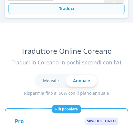
Traduci
Traduttore Online Coreano
Traduci in Coreano in pochi secondi con l'AI
Mensile
Annuale
Risparmia fino al 50% con il piano annuale
Più popolare
Pro
50% DI SCONTO