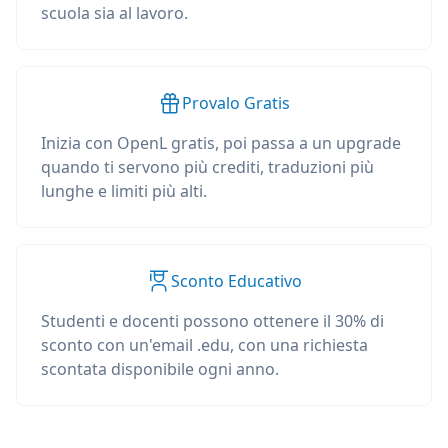
scuola sia al lavoro.
Provalo Gratis
Inizia con OpenL gratis, poi passa a un upgrade
quando ti servono più crediti, traduzioni più
lunghe e limiti più alti.
Sconto Educativo
Studenti e docenti possono ottenere il 30% di
sconto con un'email .edu, con una richiesta
scontata disponibile ogni anno.