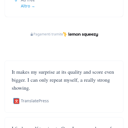
Altro →
Pagamenti tramite
It makes my surprise at its quality and score even
bigger. I can only repeat myself, a really strong
showing.
TranslatePress