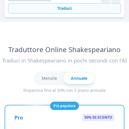
Traduci
Traduttore Online Shakespeariano
Traduci in Shakespeariano in pochi secondi con l'AI
Mensile
Annuale
Risparmia fino al 50% con il piano annuale
Più popolare
Pro
50% DI SCONTO