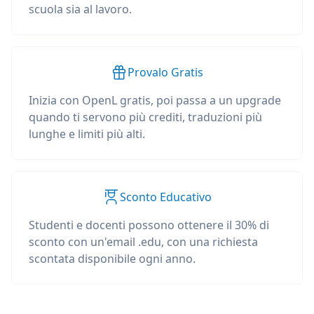
scuola sia al lavoro.
Provalo Gratis
Inizia con OpenL gratis, poi passa a un upgrade
quando ti servono più crediti, traduzioni più
lunghe e limiti più alti.
Sconto Educativo
Studenti e docenti possono ottenere il 30% di
sconto con un'email .edu, con una richiesta
scontata disponibile ogni anno.