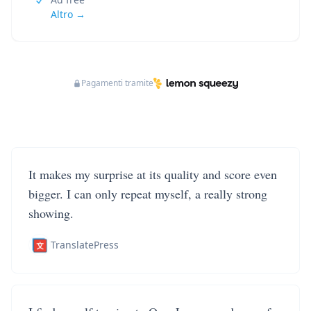
Altro →
Pagamenti tramite
It makes my surprise at its quality and score even
bigger. I can only repeat myself, a really strong
showing.
TranslatePress