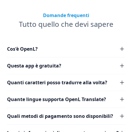
Domande frequenti
Tutto quello che devi sapere
Cos'è OpenL?
Questa app è gratuita?
Quanti caratteri posso tradurre alla volta?
Quante lingue supporta OpenL Translate?
Quali metodi di pagamento sono disponibili?