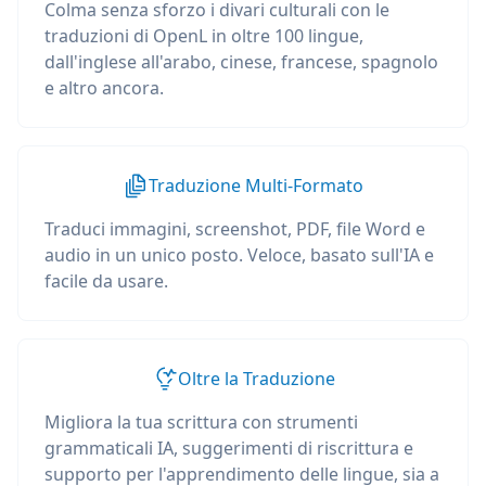
Colma senza sforzo i divari culturali con le
traduzioni di OpenL in oltre 100 lingue,
dall'inglese all'arabo, cinese, francese, spagnolo
e altro ancora.
Traduzione Multi-Formato
Traduci immagini, screenshot, PDF, file Word e
audio in un unico posto. Veloce, basato sull'IA e
facile da usare.
Oltre la Traduzione
Migliora la tua scrittura con strumenti
grammaticali IA, suggerimenti di riscrittura e
supporto per l'apprendimento delle lingue, sia a