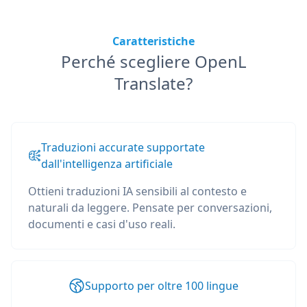
Caratteristiche
Perché scegliere OpenL
Translate?
Traduzioni accurate supportate
dall'intelligenza artificiale
Ottieni traduzioni IA sensibili al contesto e
naturali da leggere. Pensate per conversazioni,
documenti e casi d'uso reali.
Supporto per oltre 100 lingue