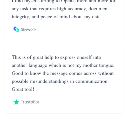
I find myself turning to OpenL more and more for
any task that requires high accuracy, document
integrity, and peace of mind about my data.
Skywork
This is of great help to express oneself into
another language which is not my mother tongue.
Good to know the message comes across without
possible misunderstandings in communication.
Great tool!
Trustpilot