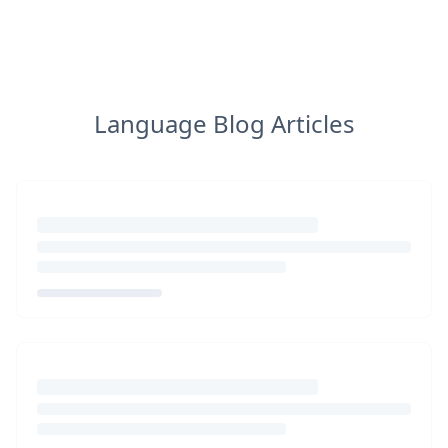
Language Blog Articles