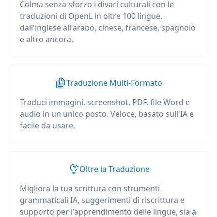
Colma senza sforzo i divari culturali con le
traduzioni di OpenL in oltre 100 lingue,
dall'inglese all'arabo, cinese, francese, spagnolo
e altro ancora.
Traduzione Multi-Formato
Traduci immagini, screenshot, PDF, file Word e
audio in un unico posto. Veloce, basato sull'IA e
facile da usare.
Oltre la Traduzione
Migliora la tua scrittura con strumenti
grammaticali IA, suggerimenti di riscrittura e
supporto per l'apprendimento delle lingue, sia a