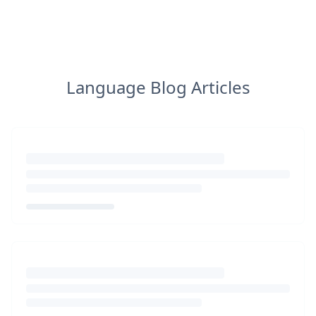
Language Blog Articles