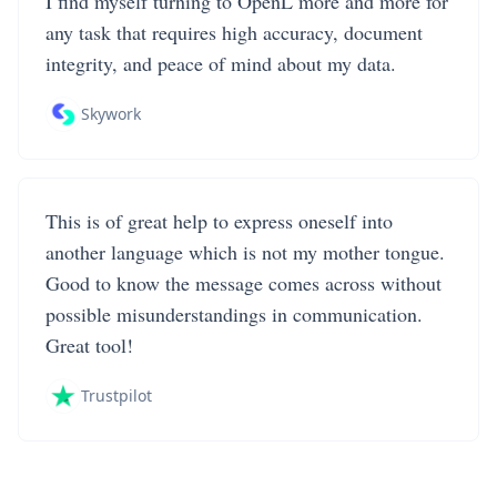
I find myself turning to OpenL more and more for
any task that requires high accuracy, document
integrity, and peace of mind about my data.
Skywork
This is of great help to express oneself into
another language which is not my mother tongue.
Good to know the message comes across without
possible misunderstandings in communication.
Great tool!
Trustpilot