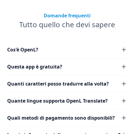
Domande frequenti
Tutto quello che devi sapere
Cos'è OpenL?
Questa app è gratuita?
Quanti caratteri posso tradurre alla volta?
Quante lingue supporta OpenL Translate?
Quali metodi di pagamento sono disponibili?