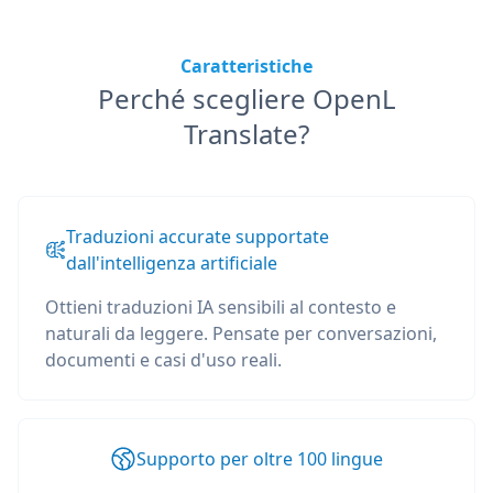
Caratteristiche
Perché scegliere OpenL
Translate?
Traduzioni accurate supportate
dall'intelligenza artificiale
Ottieni traduzioni IA sensibili al contesto e
naturali da leggere. Pensate per conversazioni,
documenti e casi d'uso reali.
Supporto per oltre 100 lingue