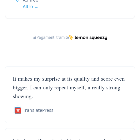
Altro →
Pagamenti tramite
It makes my surprise at its quality and score even
bigger. I can only repeat myself, a really strong
showing.
TranslatePress