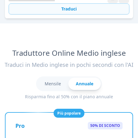
Traduci
Traduttore Online Medio inglese
Traduci in Medio inglese in pochi secondi con l'AI
Mensile
Annuale
Risparmia fino al 50% con il piano annuale
Più popolare
Pro
50% DI SCONTO