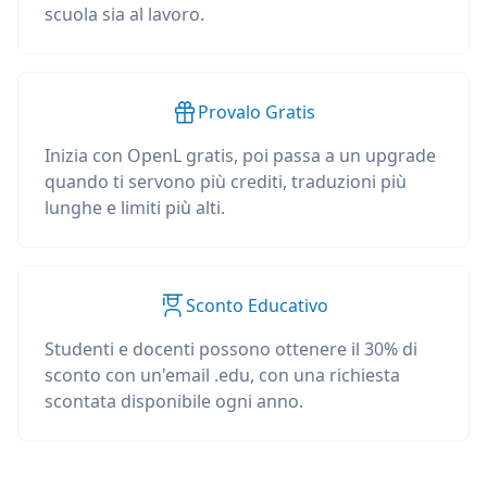
scuola sia al lavoro.
Provalo Gratis
Inizia con OpenL gratis, poi passa a un upgrade
quando ti servono più crediti, traduzioni più
lunghe e limiti più alti.
Sconto Educativo
Studenti e docenti possono ottenere il 30% di
sconto con un'email .edu, con una richiesta
scontata disponibile ogni anno.