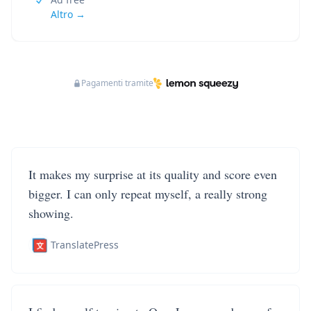
Altro →
Pagamenti tramite
It makes my surprise at its quality and score even
bigger. I can only repeat myself, a really strong
showing.
TranslatePress