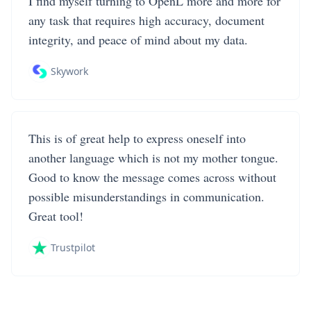
I find myself turning to OpenL more and more for
any task that requires high accuracy, document
integrity, and peace of mind about my data.
Skywork
This is of great help to express oneself into
another language which is not my mother tongue.
Good to know the message comes across without
possible misunderstandings in communication.
Great tool!
Trustpilot