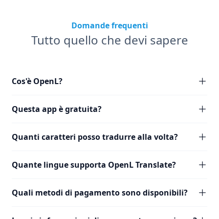
Domande frequenti
Tutto quello che devi sapere
Cos'è OpenL?
Questa app è gratuita?
Quanti caratteri posso tradurre alla volta?
Quante lingue supporta OpenL Translate?
Quali metodi di pagamento sono disponibili?