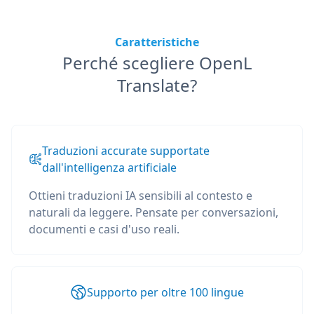
Caratteristiche
Perché scegliere OpenL
Translate?
Traduzioni accurate supportate
dall'intelligenza artificiale
Ottieni traduzioni IA sensibili al contesto e
naturali da leggere. Pensate per conversazioni,
documenti e casi d'uso reali.
Supporto per oltre 100 lingue