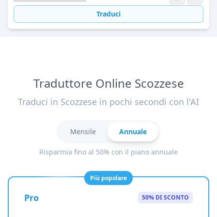
Traduci
Traduttore Online Scozzese
Traduci in Scozzese in pochi secondi con l'AI
Mensile
Annuale
Risparmia fino al 50% con il piano annuale
Più popolare
Pro
50% DI SCONTO