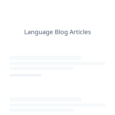
Language Blog Articles