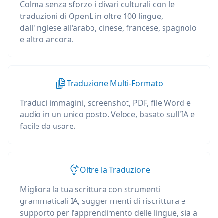
Colma senza sforzo i divari culturali con le
traduzioni di OpenL in oltre 100 lingue,
dall'inglese all'arabo, cinese, francese, spagnolo
e altro ancora.
Traduzione Multi-Formato
Traduci immagini, screenshot, PDF, file Word e
audio in un unico posto. Veloce, basato sull'IA e
facile da usare.
Oltre la Traduzione
Migliora la tua scrittura con strumenti
grammaticali IA, suggerimenti di riscrittura e
supporto per l'apprendimento delle lingue, sia a