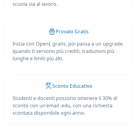
scuola sia al lavoro.
Provalo Gratis
Inizia con OpenL gratis, poi passa a un upgrade
quando ti servono più crediti, traduzioni più
lunghe e limiti più alti.
Sconto Educativo
Studenti e docenti possono ottenere il 30% di
sconto con un'email .edu, con una richiesta
scontata disponibile ogni anno.