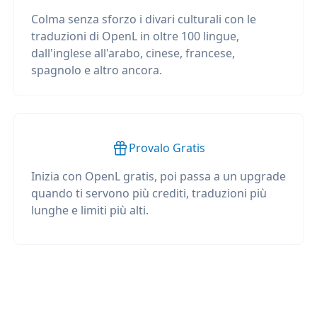
Colma senza sforzo i divari culturali con le
traduzioni di OpenL in oltre 100 lingue,
dall'inglese all'arabo, cinese, francese,
spagnolo e altro ancora.
Provalo Gratis
Inizia con OpenL gratis, poi passa a un upgrade
quando ti servono più crediti, traduzioni più
lunghe e limiti più alti.