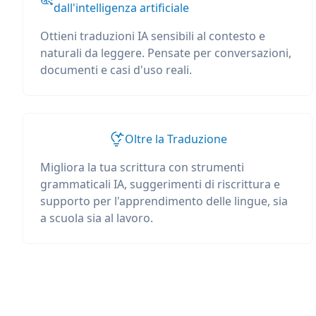
dall'intelligenza artificiale
Ottieni traduzioni IA sensibili al contesto e
naturali da leggere. Pensate per conversazioni,
documenti e casi d'uso reali.
Oltre la Traduzione
Migliora la tua scrittura con strumenti
grammaticali IA, suggerimenti di riscrittura e
supporto per l'apprendimento delle lingue, sia
a scuola sia al lavoro.