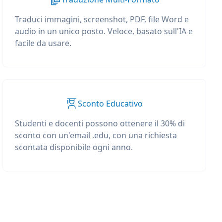
Traduci immagini, screenshot, PDF, file Word e
audio in un unico posto. Veloce, basato sull'IA e
facile da usare.
Sconto Educativo
Studenti e docenti possono ottenere il 30% di
sconto con un'email .edu, con una richiesta
scontata disponibile ogni anno.