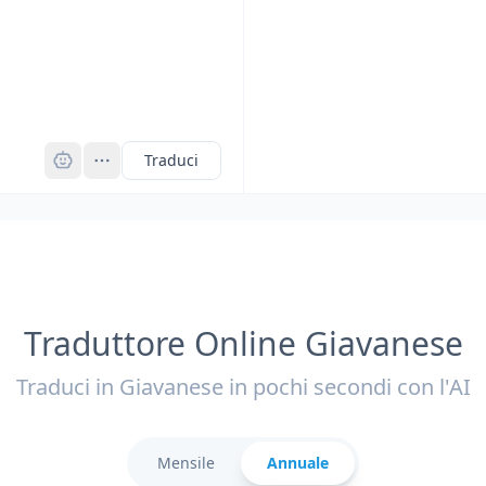
Pro
Traduci
Traduttore Online Giavanese
Traduci in Giavanese in pochi secondi con l'AI
Mensile
Annuale