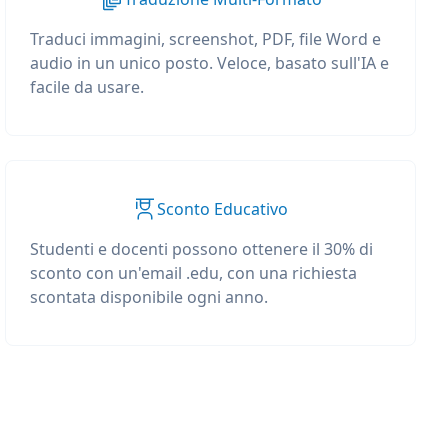
Traduci immagini, screenshot, PDF, file Word e
audio in un unico posto. Veloce, basato sull'IA e
facile da usare.
Sconto Educativo
Studenti e docenti possono ottenere il 30% di
sconto con un'email .edu, con una richiesta
scontata disponibile ogni anno.