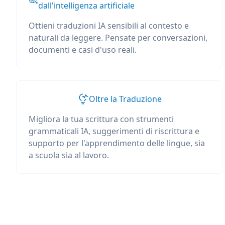
dall'intelligenza artificiale
Ottieni traduzioni IA sensibili al contesto e
naturali da leggere. Pensate per conversazioni,
documenti e casi d'uso reali.
Oltre la Traduzione
Migliora la tua scrittura con strumenti
grammaticali IA, suggerimenti di riscrittura e
supporto per l'apprendimento delle lingue, sia
a scuola sia al lavoro.