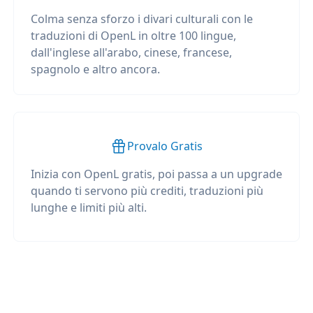
Colma senza sforzo i divari culturali con le
traduzioni di OpenL in oltre 100 lingue,
dall'inglese all'arabo, cinese, francese,
spagnolo e altro ancora.
Provalo Gratis
Inizia con OpenL gratis, poi passa a un upgrade
quando ti servono più crediti, traduzioni più
lunghe e limiti più alti.