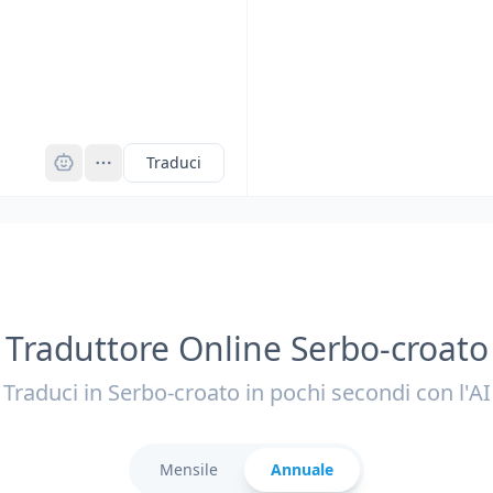
Pro
Traduci
Traduttore Online Serbo-croato
Traduci in Serbo-croato in pochi secondi con l'AI
Mensile
Annuale