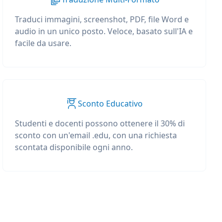
Traduci immagini, screenshot, PDF, file Word e
audio in un unico posto. Veloce, basato sull'IA e
facile da usare.
Sconto Educativo
Studenti e docenti possono ottenere il 30% di
sconto con un'email .edu, con una richiesta
scontata disponibile ogni anno.