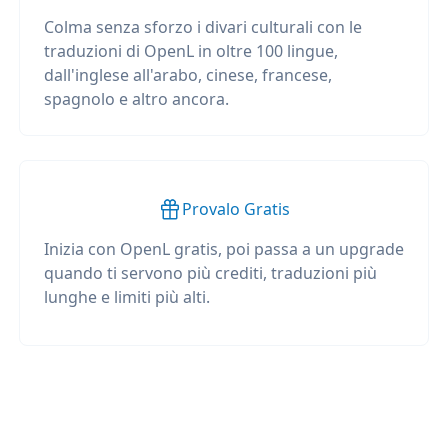
Colma senza sforzo i divari culturali con le
traduzioni di OpenL in oltre 100 lingue,
dall'inglese all'arabo, cinese, francese,
spagnolo e altro ancora.
Provalo Gratis
Inizia con OpenL gratis, poi passa a un upgrade
quando ti servono più crediti, traduzioni più
lunghe e limiti più alti.