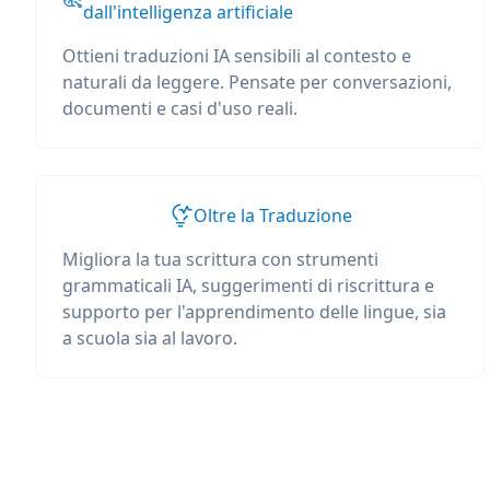
dall'intelligenza artificiale
Ottieni traduzioni IA sensibili al contesto e
naturali da leggere. Pensate per conversazioni,
documenti e casi d'uso reali.
Oltre la Traduzione
Migliora la tua scrittura con strumenti
grammaticali IA, suggerimenti di riscrittura e
supporto per l'apprendimento delle lingue, sia
a scuola sia al lavoro.