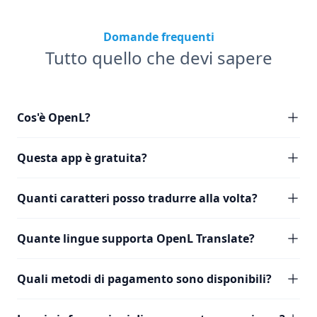
Domande frequenti
Tutto quello che devi sapere
Cos'è OpenL?
Questa app è gratuita?
Quanti caratteri posso tradurre alla volta?
Quante lingue supporta OpenL Translate?
Quali metodi di pagamento sono disponibili?