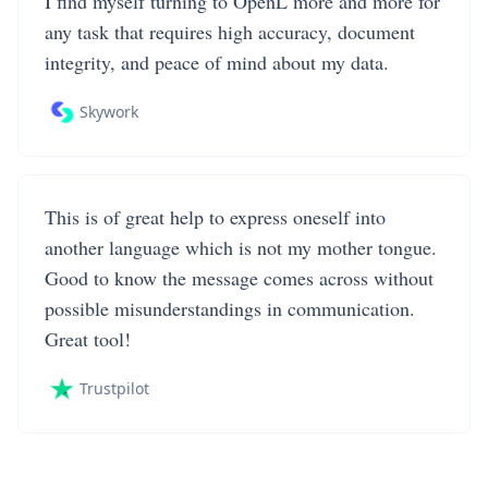
I find myself turning to OpenL more and more for
any task that requires high accuracy, document
integrity, and peace of mind about my data.
Skywork
This is of great help to express oneself into
another language which is not my mother tongue.
Good to know the message comes across without
possible misunderstandings in communication.
Great tool!
Trustpilot