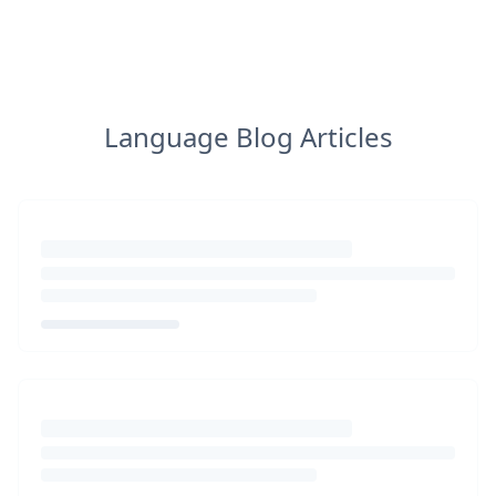
Language Blog Articles