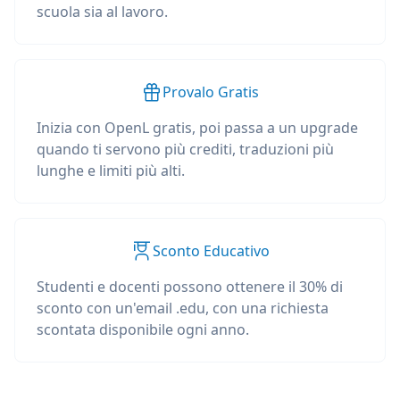
scuola sia al lavoro.
Provalo Gratis
Inizia con OpenL gratis, poi passa a un upgrade
quando ti servono più crediti, traduzioni più
lunghe e limiti più alti.
Sconto Educativo
Studenti e docenti possono ottenere il 30% di
sconto con un'email .edu, con una richiesta
scontata disponibile ogni anno.