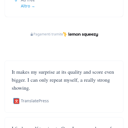
Altro →
Pagamenti tramite
It makes my surprise at its quality and score even
bigger. I can only repeat myself, a really strong
showing.
TranslatePress