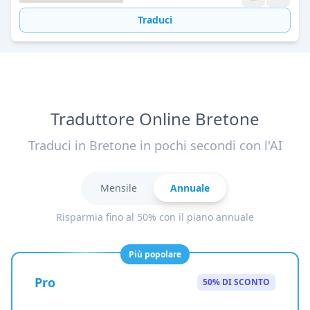
Traduci
Traduttore Online Bretone
Traduci in Bretone in pochi secondi con l'AI
Mensile
Annuale
Risparmia fino al 50% con il piano annuale
Più popolare
Pro
50% DI SCONTO