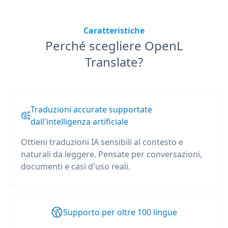
Caratteristiche
Perché scegliere OpenL
Translate?
Traduzioni accurate supportate
dall'intelligenza artificiale
Ottieni traduzioni IA sensibili al contesto e
naturali da leggere. Pensate per conversazioni,
documenti e casi d'uso reali.
Supporto per oltre 100 lingue