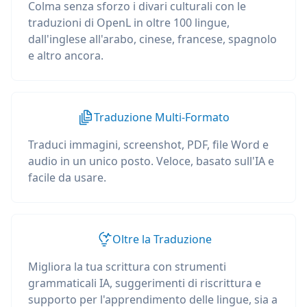
Colma senza sforzo i divari culturali con le
traduzioni di OpenL in oltre 100 lingue,
dall'inglese all'arabo, cinese, francese, spagnolo
e altro ancora.
Traduzione Multi-Formato
Traduci immagini, screenshot, PDF, file Word e
audio in un unico posto. Veloce, basato sull'IA e
facile da usare.
Oltre la Traduzione
Migliora la tua scrittura con strumenti
grammaticali IA, suggerimenti di riscrittura e
supporto per l'apprendimento delle lingue, sia a