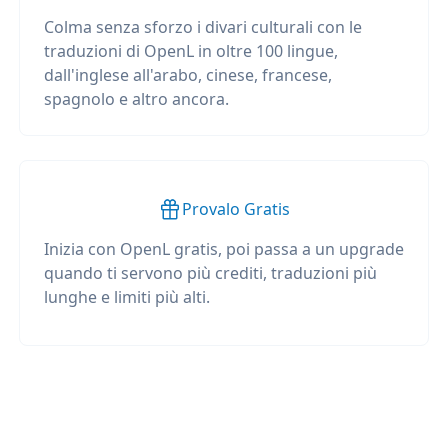
Colma senza sforzo i divari culturali con le
traduzioni di OpenL in oltre 100 lingue,
dall'inglese all'arabo, cinese, francese,
spagnolo e altro ancora.
Provalo Gratis
Inizia con OpenL gratis, poi passa a un upgrade
quando ti servono più crediti, traduzioni più
lunghe e limiti più alti.