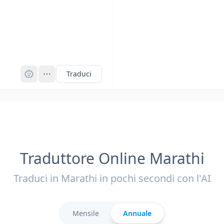
Pro
Traduci
Traduttore Online Marathi
Traduci in Marathi in pochi secondi con l'AI
Mensile
Annuale