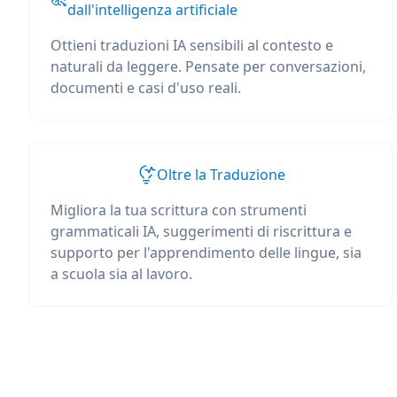
dall'intelligenza artificiale
Ottieni traduzioni IA sensibili al contesto e
naturali da leggere. Pensate per conversazioni,
documenti e casi d'uso reali.
Oltre la Traduzione
Migliora la tua scrittura con strumenti
grammaticali IA, suggerimenti di riscrittura e
supporto per l'apprendimento delle lingue, sia
a scuola sia al lavoro.