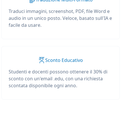
Traduci immagini, screenshot, PDF, file Word e
audio in un unico posto. Veloce, basato sull'IA e
facile da usare.
Sconto Educativo
Studenti e docenti possono ottenere il 30% di
sconto con un'email .edu, con una richiesta
scontata disponibile ogni anno.