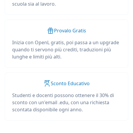
scuola sia al lavoro.
Provalo Gratis
Inizia con OpenL gratis, poi passa a un upgrade
quando ti servono più crediti, traduzioni più
lunghe e limiti più alti.
Sconto Educativo
Studenti e docenti possono ottenere il 30% di
sconto con un'email .edu, con una richiesta
scontata disponibile ogni anno.