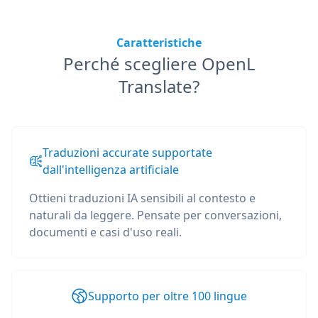
Caratteristiche
Perché scegliere OpenL
Translate?
Traduzioni accurate supportate
dall'intelligenza artificiale
Ottieni traduzioni IA sensibili al contesto e
naturali da leggere. Pensate per conversazioni,
documenti e casi d'uso reali.
Supporto per oltre 100 lingue