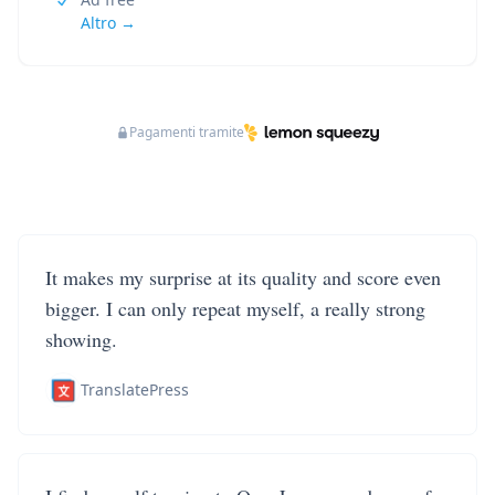
Altro →
Pagamenti tramite
It makes my surprise at its quality and score even
bigger. I can only repeat myself, a really strong
showing.
TranslatePress