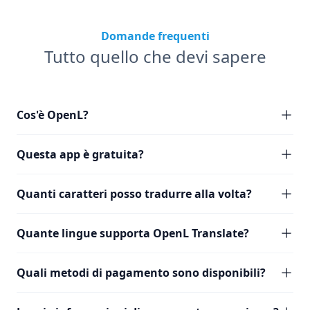
Domande frequenti
Tutto quello che devi sapere
Cos'è OpenL?
Questa app è gratuita?
Quanti caratteri posso tradurre alla volta?
Quante lingue supporta OpenL Translate?
Quali metodi di pagamento sono disponibili?