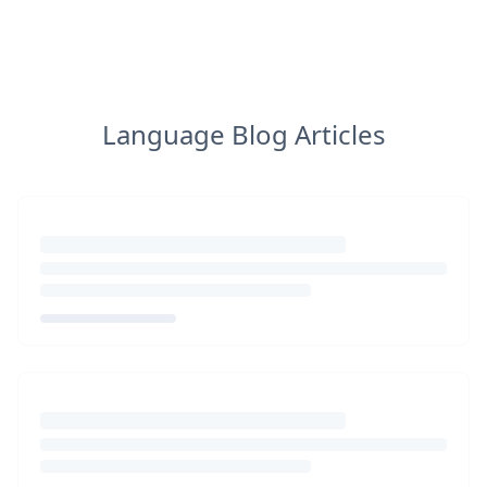
Language Blog Articles