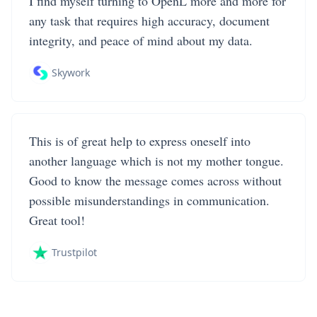
I find myself turning to OpenL more and more for
any task that requires high accuracy, document
integrity, and peace of mind about my data.
Skywork
This is of great help to express oneself into
another language which is not my mother tongue.
Good to know the message comes across without
possible misunderstandings in communication.
Great tool!
Trustpilot