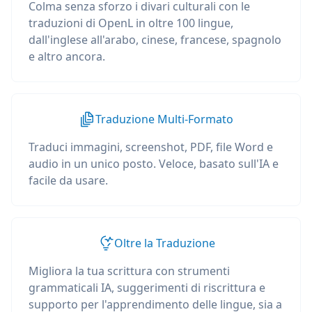
Colma senza sforzo i divari culturali con le
traduzioni di OpenL in oltre 100 lingue,
dall'inglese all'arabo, cinese, francese, spagnolo
e altro ancora.
Traduzione Multi-Formato
Traduci immagini, screenshot, PDF, file Word e
audio in un unico posto. Veloce, basato sull'IA e
facile da usare.
Oltre la Traduzione
Migliora la tua scrittura con strumenti
grammaticali IA, suggerimenti di riscrittura e
supporto per l'apprendimento delle lingue, sia a