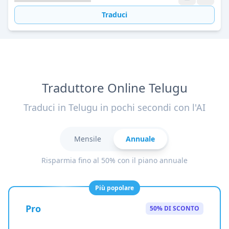
Traduci
Traduttore Online Telugu
Traduci in Telugu in pochi secondi con l'AI
Mensile
Annuale
Risparmia fino al 50% con il piano annuale
Più popolare
Pro
50% DI SCONTO