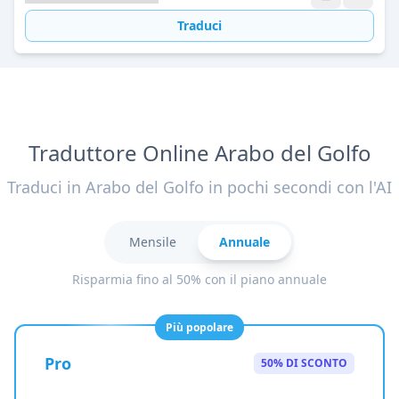
Traduci
Traduttore Online Arabo del Golfo
Traduci in Arabo del Golfo in pochi secondi con l'AI
Mensile
Annuale
Risparmia fino al 50% con il piano annuale
Più popolare
Pro
50% DI SCONTO