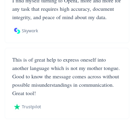
I find myself turning to OpenL more and more for
any task that requires high accuracy, document
integrity, and peace of mind about my data.
Skywork
This is of great help to express oneself into
another language which is not my mother tongue.
Good to know the message comes across without
possible misunderstandings in communication.
Great tool!
Trustpilot