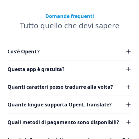
Domande frequenti
Tutto quello che devi sapere
Cos'è OpenL?
Questa app è gratuita?
Quanti caratteri posso tradurre alla volta?
Quante lingue supporta OpenL Translate?
Quali metodi di pagamento sono disponibili?