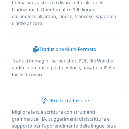
Colma senza sforzo i divari culturali con le
traduzioni di OpenL in oltre 100 lingue,
dall'inglese all'arabo, cinese, francese, spagnolo
e altro ancora.
Traduzione Multi-Formato
Traduci immagini, screenshot, PDF, file Word e
audio in un unico posto. Veloce, basato sull'IA e
facile da usare.
Oltre la Traduzione
Migliora la tua scrittura con strumenti
grammaticali IA, suggerimenti di riscrittura e
supporto per l'apprendimento delle lingue, sia a