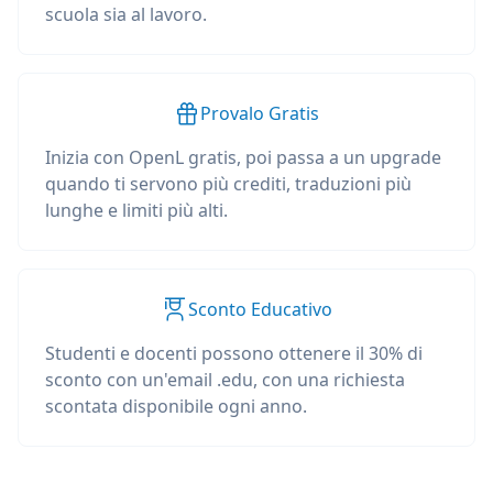
scuola sia al lavoro.
Provalo Gratis
Inizia con OpenL gratis, poi passa a un upgrade
quando ti servono più crediti, traduzioni più
lunghe e limiti più alti.
Sconto Educativo
Studenti e docenti possono ottenere il 30% di
sconto con un'email .edu, con una richiesta
scontata disponibile ogni anno.