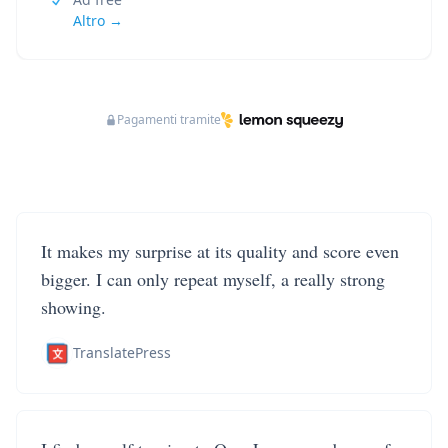
Altro →
Pagamenti tramite
It makes my surprise at its quality and score even
bigger. I can only repeat myself, a really strong
showing.
TranslatePress