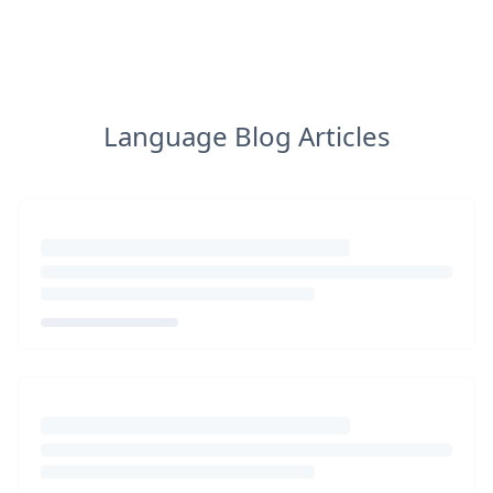
Language Blog Articles