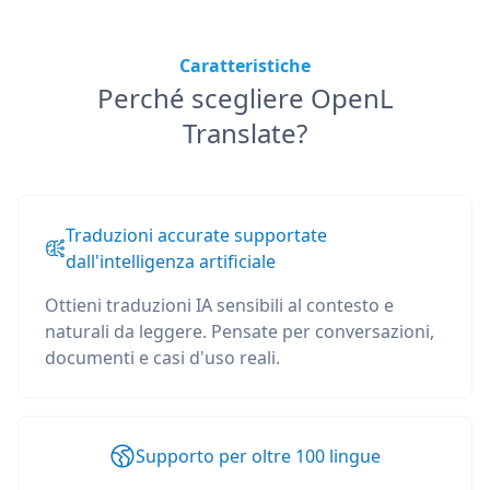
Caratteristiche
Perché scegliere OpenL
Translate?
Traduzioni accurate supportate
dall'intelligenza artificiale
Ottieni traduzioni IA sensibili al contesto e
naturali da leggere. Pensate per conversazioni,
documenti e casi d'uso reali.
Supporto per oltre 100 lingue