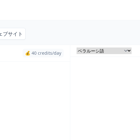
ェブサイト
💰 40 credits/day