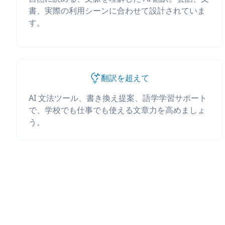
書、実際の利用シーンに合わせて設計されていま
す。
翻訳を超えて
AI 文法ツール、書き換え提案、語学学習サポート
で、学校でも仕事でも使える文章力を高めましょ
う。