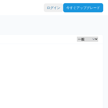
ログイン
今すぐアップグレード