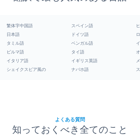
繁体字中国語
スペイン語
日本語
ドイツ語
タミル語
ベンガル語
ビルマ語
タイ語
イタリア語
イギリス英語
シェイクスピア風の
ナバホ語
よくある質問
知っておくべき全てのこと