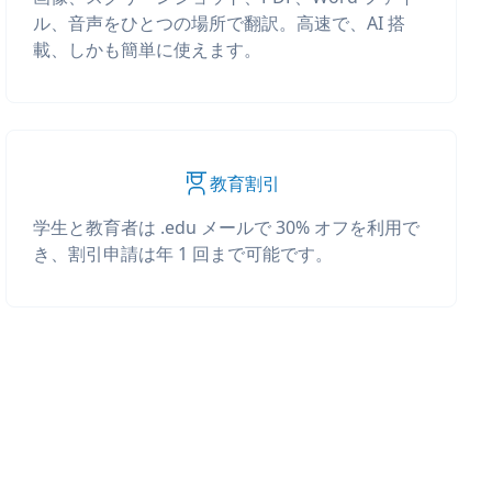
ル、音声をひとつの場所で翻訳。高速で、AI 搭
載、しかも簡単に使えます。
教育割引
学生と教育者は .edu メールで 30% オフを利用で
き、割引申請は年 1 回まで可能です。