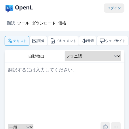
ログイン
翻訳
ツール
ダウンロード
価格
テキスト
画像
ドキュメント
音声
ウェブサイト
自動検出
Pro