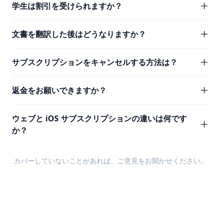
学生は割引を受けられますか？
文書を翻訳した後はどうなりますか？
サブスクリプションをキャンセルする方法は？
返金をお願いできますか？
ウェブと iOS サブスクリプションの違いは何です
か？
カバーしていないことがあれば、
ご意見
をお聞かせください。