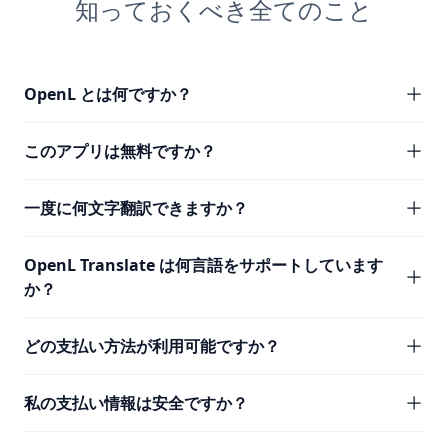
知っておくべき全てのこと
OpenL とは何ですか？
このアプリは無料ですか？
一度に何文字翻訳できますか？
OpenL Translate は何言語をサポートしています
か？
どの支払い方法が利用可能ですか？
私の支払い情報は安全ですか？