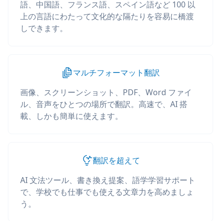
語、中国語、フランス語、スペイン語など 100 以
上の言語にわたって文化的な隔たりを容易に橋渡
しできます。
マルチフォーマット翻訳
画像、スクリーンショット、PDF、Word ファイ
ル、音声をひとつの場所で翻訳。高速で、AI 搭
載、しかも簡単に使えます。
翻訳を超えて
AI 文法ツール、書き換え提案、語学学習サポート
で、学校でも仕事でも使える文章力を高めましょ
う。