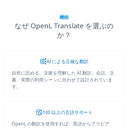
機能
なぜ OpenL Translate を選ぶの
か？
AI による正確な翻訳
自然に読める、文脈を理解した AI 翻訳。会話、文
書、実際の利用シーンに合わせて設計されていま
す。
100 以上の言語サポート
OpenL の翻訳を使用すれば、英語からアラビア