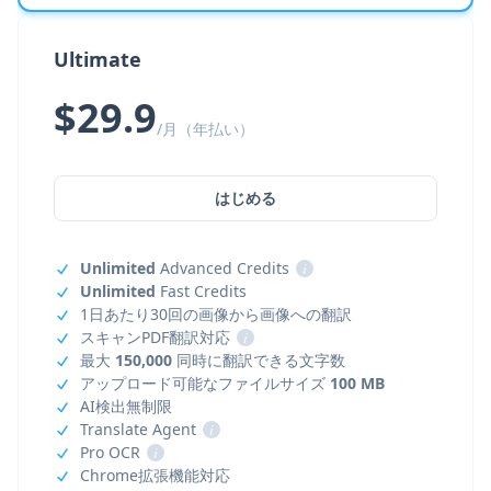
Ultimate
$29.9
/月（年払い）
はじめる
Unlimited
Advanced Credits
i
Unlimited
Fast Credits
1日あたり30回の画像から画像への翻訳
スキャンPDF翻訳対応
i
最大
150,000
同時に翻訳できる文字数
アップロード可能なファイルサイズ
100 MB
AI検出無制限
Translate Agent
i
Pro OCR
i
Chrome拡張機能対応