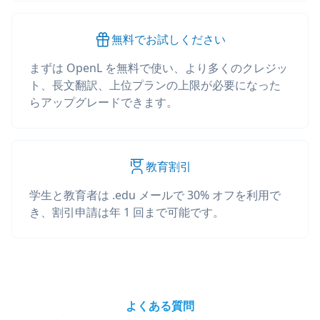
無料でお試しください
まずは OpenL を無料で使い、より多くのクレジッ
ト、長文翻訳、上位プランの上限が必要になった
らアップグレードできます。
教育割引
学生と教育者は .edu メールで 30% オフを利用で
き、割引申請は年 1 回まで可能です。
よくある質問