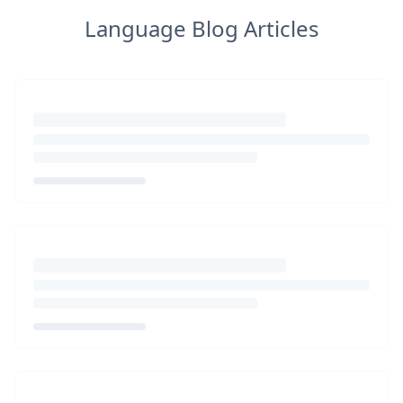
Language Blog Articles