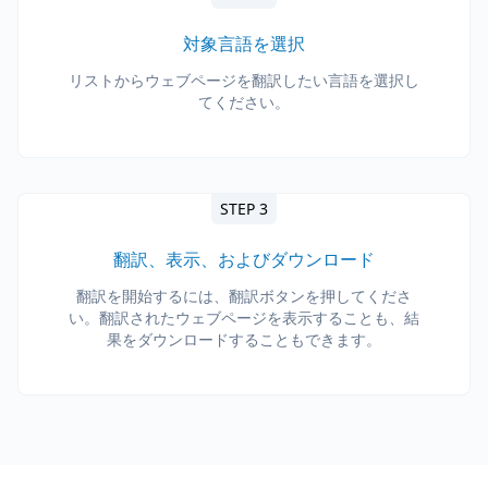
対象言語を選択
リストからウェブページを翻訳したい言語を選択し
てください。
STEP 3
翻訳、表示、およびダウンロード
翻訳を開始するには、翻訳ボタンを押してくださ
い。翻訳されたウェブページを表示することも、結
果をダウンロードすることもできます。