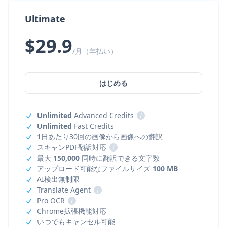
Ultimate
$29.9
/月（年払い）
はじめる
Unlimited
Advanced Credits
i
Unlimited
Fast Credits
1日あたり30回の画像から画像への翻訳
スキャンPDF翻訳対応
i
最大
150,000
同時に翻訳できる文字数
アップロード可能なファイルサイズ
100 MB
AI検出無制限
Translate Agent
i
Pro OCR
i
Chrome拡張機能対応
いつでもキャンセル可能