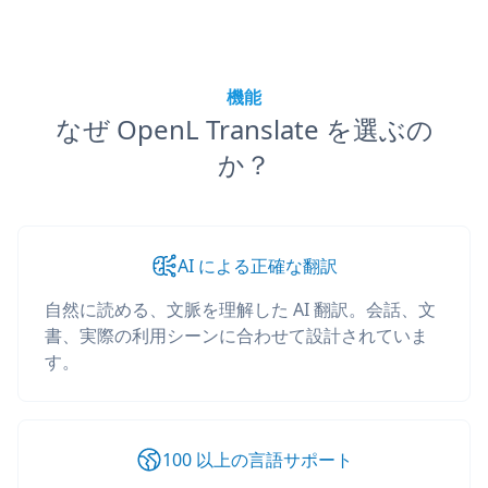
機能
なぜ OpenL Translate を選ぶの
か？
AI による正確な翻訳
自然に読める、文脈を理解した AI 翻訳。会話、文
書、実際の利用シーンに合わせて設計されていま
す。
100 以上の言語サポート