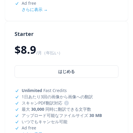
Ad free
さらに表示 →
Starter
$8.9
/月（年払い）
はじめる
Unlimited
Fast Credits
1日あたり3回の画像から画像への翻訳
スキャンPDF翻訳対応
i
最大
30,000
同時に翻訳できる文字数
アップロード可能なファイルサイズ
30 MB
いつでもキャンセル可能
Ad free