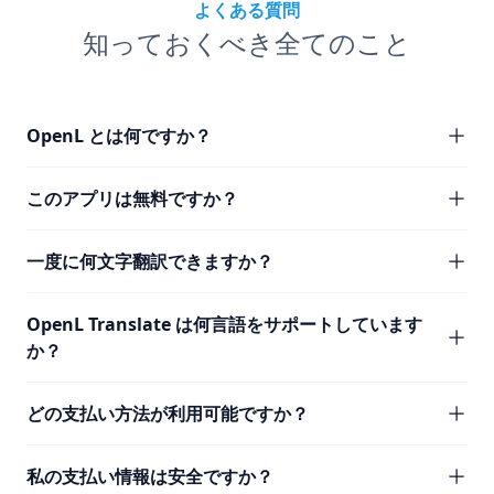
よくある質問
知っておくべき全てのこと
OpenL とは何ですか？
このアプリは無料ですか？
一度に何文字翻訳できますか？
OpenL Translate は何言語をサポートしています
か？
どの支払い方法が利用可能ですか？
私の支払い情報は安全ですか？