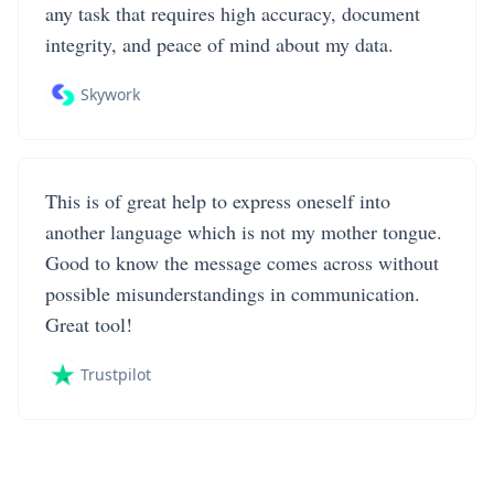
any task that requires high accuracy, document
integrity, and peace of mind about my data.
Skywork
This is of great help to express oneself into
another language which is not my mother tongue.
Good to know the message comes across without
possible misunderstandings in communication.
Great tool!
Trustpilot