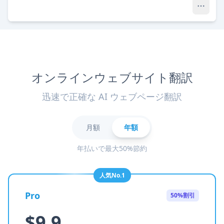
オンラインウェブサイト翻訳
迅速で正確な AI ウェブページ翻訳
月額
年額
年払いで最大50%節約
人気No.1
Pro
50%割引
$9.9