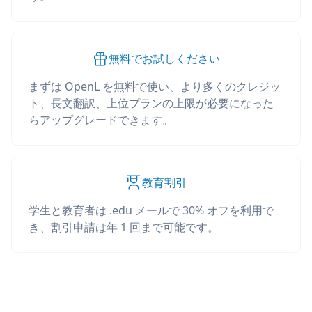
無料でお試しください
まずは OpenL を無料で使い、より多くのクレジッ
ト、長文翻訳、上位プランの上限が必要になった
らアップグレードできます。
教育割引
学生と教育者は .edu メールで 30% オフを利用で
き、割引申請は年 1 回まで可能です。