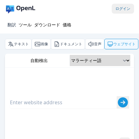
ログイン
翻訳
ツール
ダウンロード
価格
テキスト
画像
ドキュメント
音声
ウェブサイト
自動検出