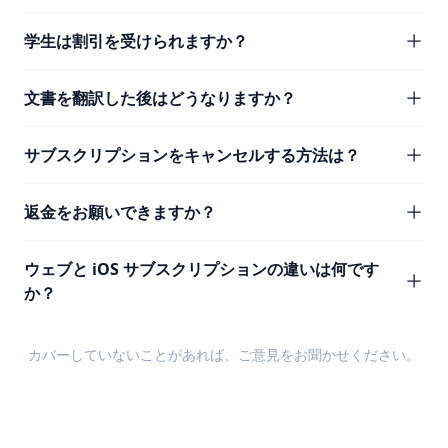
学生は割引を受けられますか？
文書を翻訳した後はどうなりますか？
サブスクリプションをキャンセルする方法は？
返金をお願いできますか？
ウェブと iOS サブスクリプションの違いは何です
か？
カバーしていないことがあれば、
ご意見
をお聞かせください。