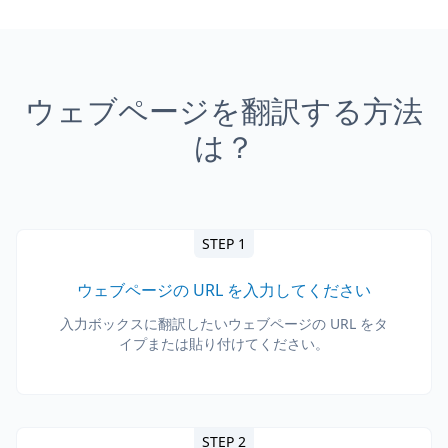
ウェブページを翻訳する方法
は？
STEP 1
ウェブページの URL を入力してください
入力ボックスに翻訳したいウェブページの URL をタ
イプまたは貼り付けてください。
STEP 2