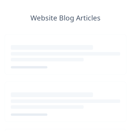
Website Blog Articles