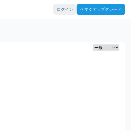
ログイン
今すぐアップグレード