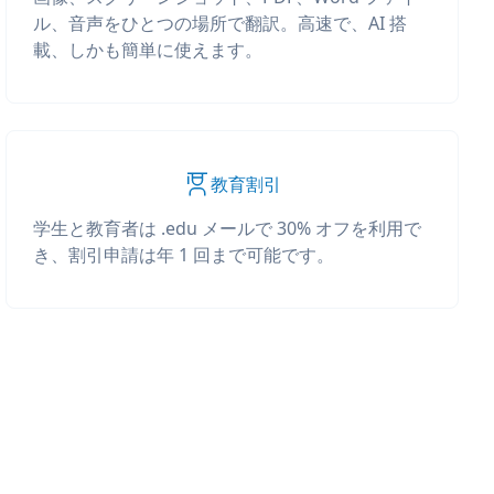
ル、音声をひとつの場所で翻訳。高速で、AI 搭
載、しかも簡単に使えます。
教育割引
学生と教育者は .edu メールで 30% オフを利用で
き、割引申請は年 1 回まで可能です。