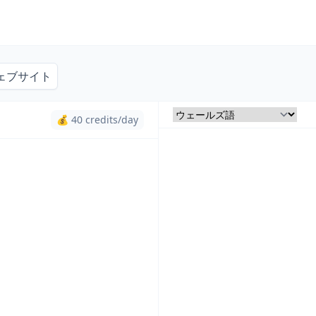
ェブサイト
💰 40 credits/day