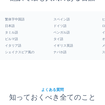
繁体字中国語
スペイン語
日本語
ドイツ語
タミル語
ベンガル語
ビルマ語
タイ語
イタリア語
イギリス英語
シェイクスピア風の
ナバホ語
よくある質問
知っておくべき全てのこと