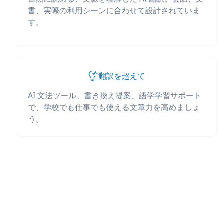
書、実際の利用シーンに合わせて設計されていま
す。
翻訳を超えて
AI 文法ツール、書き換え提案、語学学習サポート
で、学校でも仕事でも使える文章力を高めましょ
う。