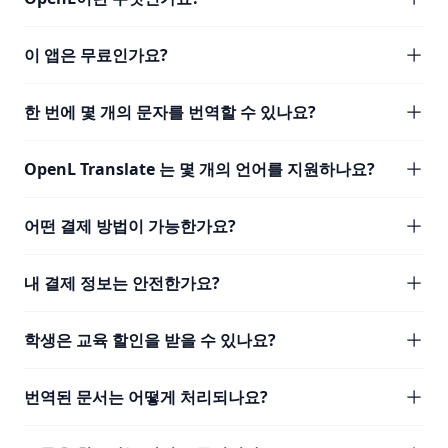
이 앱은 무료인가요?
한 번에 몇 개의 문자를 번역할 수 있나요?
OpenL Translate 는 몇 개의 언어를 지원하나요?
어떤 결제 방법이 가능한가요?
내 결제 정보는 안전한가요?
학생은 교육 할인을 받을 수 있나요?
번역된 문서는 어떻게 처리되나요?