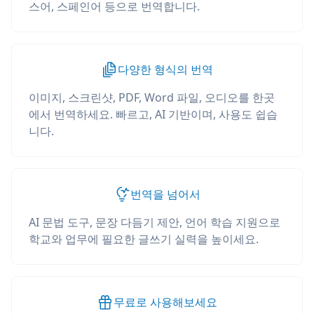
스어, 스페인어 등으로 번역합니다.
다양한 형식의 번역
이미지, 스크린샷, PDF, Word 파일, 오디오를 한곳
에서 번역하세요. 빠르고, AI 기반이며, 사용도 쉽습
니다.
번역을 넘어서
AI 문법 도구, 문장 다듬기 제안, 언어 학습 지원으로
학교와 업무에 필요한 글쓰기 실력을 높이세요.
무료로 사용해보세요