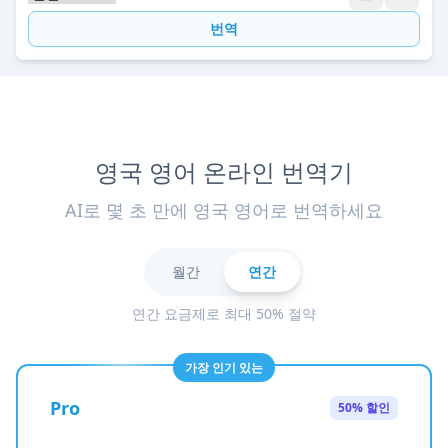
번역
영국 영어 온라인 번역기
AI로 몇 초 만에 영국 영어로 번역하세요
월간
연간
연간 요금제로 최대 50% 절약
가장 인기 있는
Pro
50% 할인