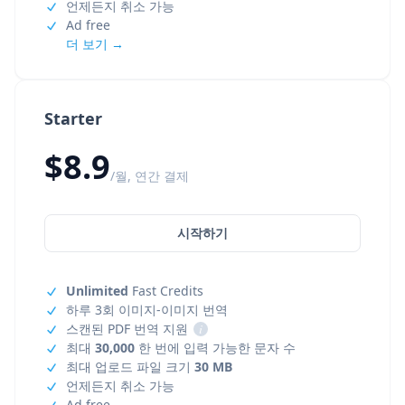
언제든지 취소 가능
Ad free
더 보기 →
Starter
$8.9
/월, 연간 결제
시작하기
Unlimited
Fast Credits
하루 3회 이미지-이미지 번역
스캔된 PDF 번역 지원
i
최대
30,000
한 번에 입력 가능한 문자 수
최대 업로드 파일 크기
30 MB
언제든지 취소 가능
Ad free