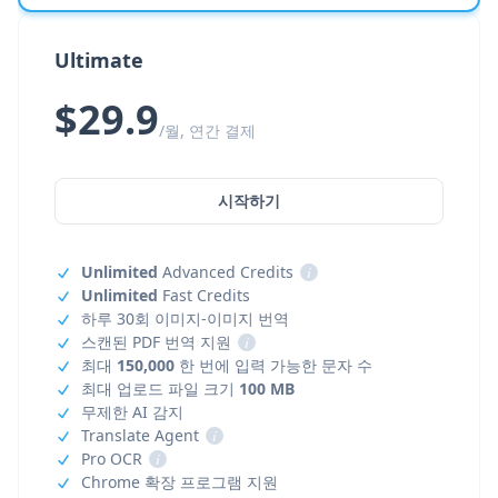
Ultimate
$29.9
/월, 연간 결제
시작하기
Unlimited
Advanced Credits
i
Unlimited
Fast Credits
하루 30회 이미지-이미지 번역
스캔된 PDF 번역 지원
i
최대
150,000
한 번에 입력 가능한 문자 수
최대 업로드 파일 크기
100 MB
무제한 AI 감지
Translate Agent
i
Pro OCR
i
Chrome 확장 프로그램 지원