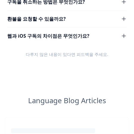
구독을 취소하는 방법은 무엇인가요?
환불을 요청할 수 있을까요?
웹과 iOS 구독의 차이점은 무엇인가요?
다루지 않은 내용이 있다면
피드백
을 주세요.
Language Blog Articles