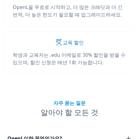
OpenL을 무료로 시작하고, 더 많은 크레딧과 더 긴
번역, 더 높은 한도가 필요할 때 업그레이드하세요.
교육 할인
학생과 교육자는 .edu 이메일로 30% 할인을 받을 수
있으며, 할인 신청은 매년 1회 가능합니다.
자주 묻는 질문
알아야 할 모든 것
OpenL이란 무엇인가요?