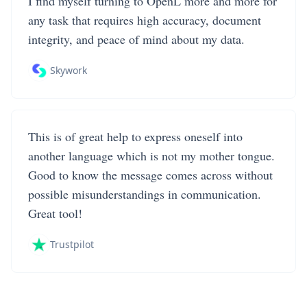
I find myself turning to OpenL more and more for
any task that requires high accuracy, document
integrity, and peace of mind about my data.
Skywork
This is of great help to express oneself into
another language which is not my mother tongue.
Good to know the message comes across without
possible misunderstandings in communication.
Great tool!
Trustpilot