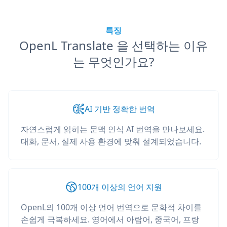
특징
OpenL Translate 을 선택하는 이유
는 무엇인가요?
AI 기반 정확한 번역
자연스럽게 읽히는 문맥 인식 AI 번역을 만나보세요.
대화, 문서, 실제 사용 환경에 맞춰 설계되었습니다.
100개 이상의 언어 지원
OpenL의 100개 이상 언어 번역으로 문화적 차이를
손쉽게 극복하세요. 영어에서 아랍어, 중국어, 프랑