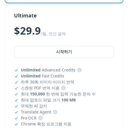
Ultimate
$29.9
/월, 연간 결제
시작하기
Unlimited
Advanced Credits
i
Unlimited
Fast Credits
하루 30회 이미지-이미지 번역
스캔된 PDF 번역 지원
i
최대
150,000
한 번에 입력 가능한 문자 수
최대 업로드 파일 크기
100 MB
무제한 AI 감지
Translate Agent
i
Pro OCR
i
Chrome 확장 프로그램 지원