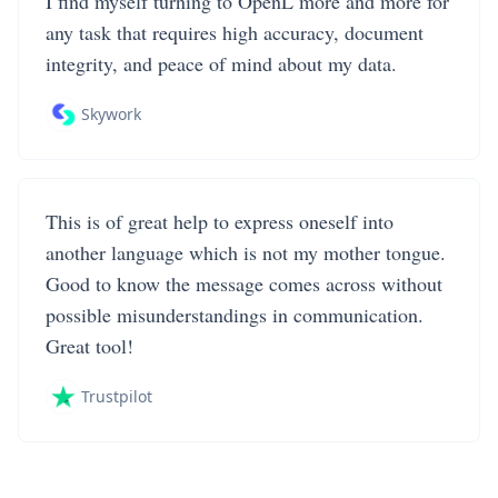
I find myself turning to OpenL more and more for
any task that requires high accuracy, document
integrity, and peace of mind about my data.
Skywork
This is of great help to express oneself into
another language which is not my mother tongue.
Good to know the message comes across without
possible misunderstandings in communication.
Great tool!
Trustpilot