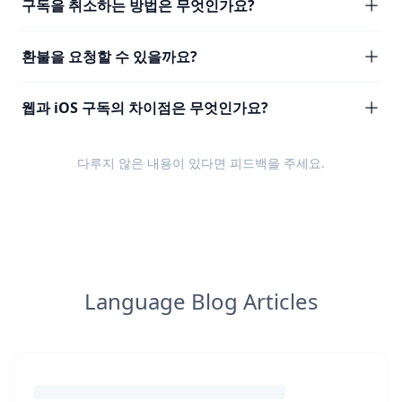
구독을 취소하는 방법은 무엇인가요?
환불을 요청할 수 있을까요?
웹과 iOS 구독의 차이점은 무엇인가요?
다루지 않은 내용이 있다면
피드백
을 주세요.
Language Blog Articles