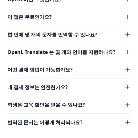
이 앱은 무료인가요?
한 번에 몇 개의 문자를 번역할 수 있나요?
OpenL Translate 는 몇 개의 언어를 지원하나요?
어떤 결제 방법이 가능한가요?
내 결제 정보는 안전한가요?
학생은 교육 할인을 받을 수 있나요?
번역된 문서는 어떻게 처리되나요?