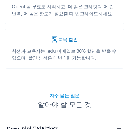
OpenL을 무료로 시작하고, 더 많은 크레딧과 더 긴
번역, 더 높은 한도가 필요할 때 업그레이드하세요.
교육 할인
학생과 교육자는 .edu 이메일로 30% 할인을 받을 수
있으며, 할인 신청은 매년 1회 가능합니다.
자주 묻는 질문
알아야 할 모든 것
OpenL이란 무엇인가요?