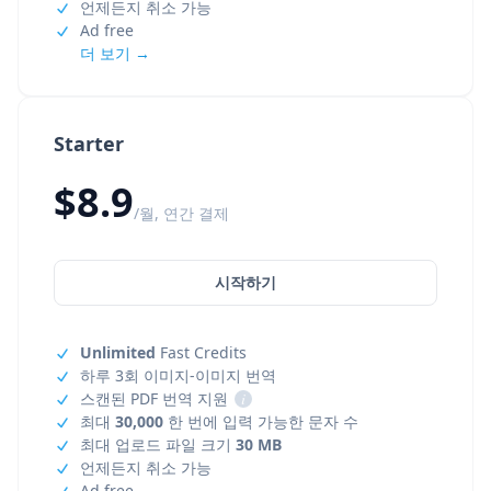
언제든지 취소 가능
Ad free
더 보기 →
Starter
$8.9
/월, 연간 결제
시작하기
Unlimited
Fast Credits
하루 3회 이미지-이미지 번역
스캔된 PDF 번역 지원
i
최대
30,000
한 번에 입력 가능한 문자 수
최대 업로드 파일 크기
30 MB
언제든지 취소 가능
Ad free