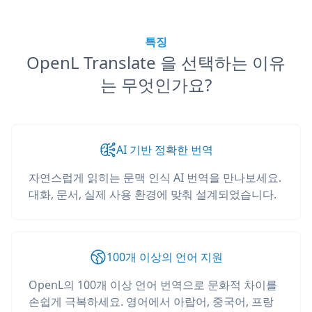
특징
OpenL Translate 을 선택하는 이유
는 무엇인가요?
AI 기반 정확한 번역
자연스럽게 읽히는 문맥 인식 AI 번역을 만나보세요.
대화, 문서, 실제 사용 환경에 맞춰 설계되었습니다.
100개 이상의 언어 지원
OpenL의 100개 이상 언어 번역으로 문화적 차이를
손쉽게 극복하세요. 영어에서 아랍어, 중국어, 프랑