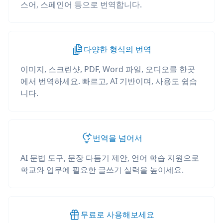
스어, 스페인어 등으로 번역합니다.
다양한 형식의 번역
이미지, 스크린샷, PDF, Word 파일, 오디오를 한곳
에서 번역하세요. 빠르고, AI 기반이며, 사용도 쉽습
니다.
번역을 넘어서
AI 문법 도구, 문장 다듬기 제안, 언어 학습 지원으로
학교와 업무에 필요한 글쓰기 실력을 높이세요.
무료로 사용해보세요