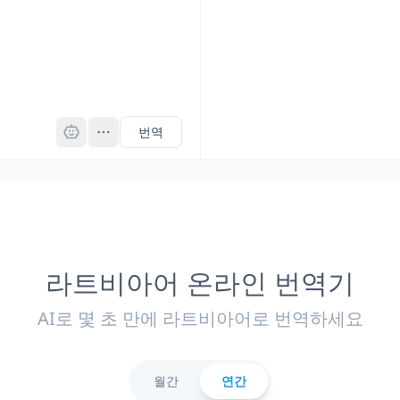
Pro
번역
라트비아어 온라인 번역기
AI로 몇 초 만에 라트비아어로 번역하세요
월간
연간