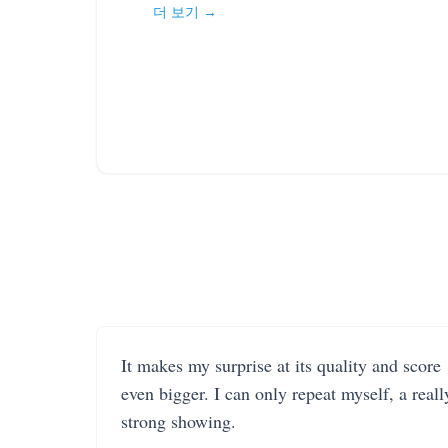
더 보기 →
It makes my surprise at its quality and score
even bigger. I can only repeat myself, a reall
strong showing.