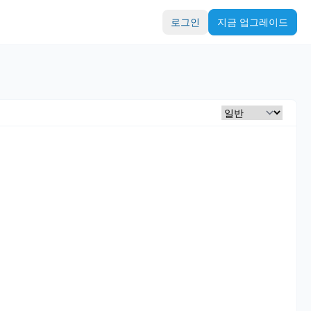
로그인
지금 업그레이드