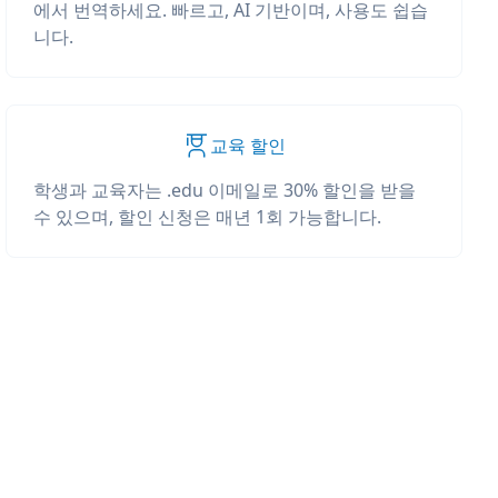
에서 번역하세요. 빠르고, AI 기반이며, 사용도 쉽습
니다.
교육 할인
학생과 교육자는 .edu 이메일로 30% 할인을 받을
수 있으며, 할인 신청은 매년 1회 가능합니다.