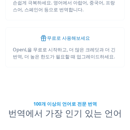
손쉽게 극복하세요. 영어에서 아랍어, 중국어, 프랑
스어, 스페인어 등으로 번역합니다.
무료로 사용해보세요
OpenL을 무료로 시작하고, 더 많은 크레딧과 더 긴
번역, 더 높은 한도가 필요할 때 업그레이드하세요.
100개 이상의 언어로 전문 번역
번역에서 가장 인기 있는 언어