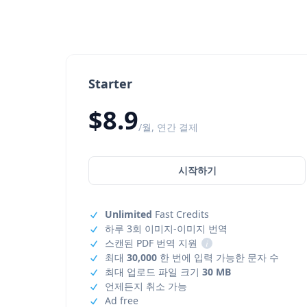
Starter
$8.9
/월, 연간 결제
시작하기
Unlimited
Fast Credits
하루 3회 이미지-이미지 번역
스캔된 PDF 번역 지원
i
최대
30,000
한 번에 입력 가능한 문자 수
최대 업로드 파일 크기
30 MB
언제든지 취소 가능
Ad free