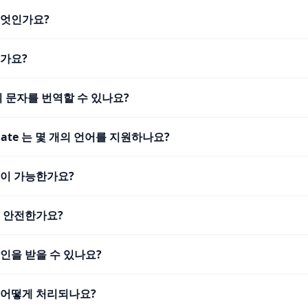
무엇인가요?
인가요?
의 문자를 번역할 수 있나요?
nslate 는 몇 개의 언어를 지원하나요?
법이 가능한가요?
는 안전한가요?
인을 받을 수 있나요?
 어떻게 처리되나요?