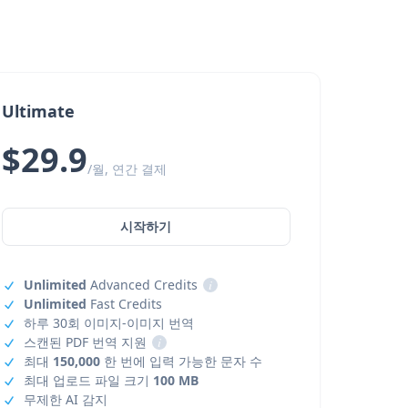
Ultimate
$29.9
/월, 연간 결제
시작하기
Unlimited
Advanced Credits
i
Unlimited
Fast Credits
하루 30회 이미지-이미지 번역
스캔된 PDF 번역 지원
i
최대
150,000
한 번에 입력 가능한 문자 수
최대 업로드 파일 크기
100 MB
무제한 AI 감지