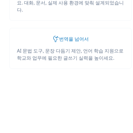
요. 대화, 문서, 실제 사용 환경에 맞춰 설계되었습니
다.
번역을 넘어서
AI 문법 도구, 문장 다듬기 제안, 언어 학습 지원으로
학교와 업무에 필요한 글쓰기 실력을 높이세요.