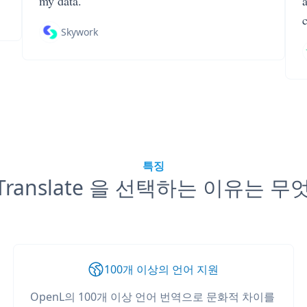
my data.
Skywork
특징
 Translate 을 선택하는 이유는 
100개 이상의 언어 지원
OpenL의 100개 이상 언어 번역으로 문화적 차이를