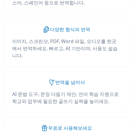
스어, 스페인어 등으로 번역합니다.
다양한 형식의 번역
이미지, 스크린샷, PDF, Word 파일, 오디오를 한곳
에서 번역하세요. 빠르고, AI 기반이며, 사용도 쉽습
니다.
번역을 넘어서
AI 문법 도구, 문장 다듬기 제안, 언어 학습 지원으로
학교와 업무에 필요한 글쓰기 실력을 높이세요.
무료로 사용해보세요