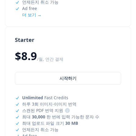
언제든지 취소 가능
Ad free
더 보기 →
Starter
$8.9
/월, 연간 결제
시작하기
Unlimited
Fast Credits
하루 3회 이미지-이미지 번역
스캔된 PDF 번역 지원
i
최대
30,000
한 번에 입력 가능한 문자 수
최대 업로드 파일 크기
30 MB
언제든지 취소 가능
Ad free