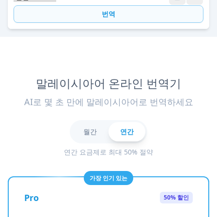
번역
말레이시아어 온라인 번역기
AI로 몇 초 만에 말레이시아어로 번역하세요
월간
연간
연간 요금제로 최대 50% 절약
가장 인기 있는
Pro
50% 할인