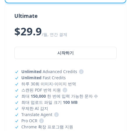
Ultimate
$29.9
/월, 연간 결제
시작하기
Unlimited
Advanced Credits
i
Unlimited
Fast Credits
하루 30회 이미지-이미지 번역
스캔된 PDF 번역 지원
i
최대
150,000
한 번에 입력 가능한 문자 수
최대 업로드 파일 크기
100 MB
무제한 AI 감지
Translate Agent
i
Pro OCR
i
Chrome 확장 프로그램 지원