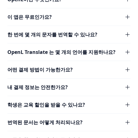
이 앱은 무료인가요?
한 번에 몇 개의 문자를 번역할 수 있나요?
OpenL Translate 는 몇 개의 언어를 지원하나요?
어떤 결제 방법이 가능한가요?
내 결제 정보는 안전한가요?
학생은 교육 할인을 받을 수 있나요?
번역된 문서는 어떻게 처리되나요?