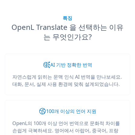
특징
OpenL Translate 을 선택하는 이유
는 무엇인가요?
AI 기반 정확한 번역
자연스럽게 읽히는 문맥 인식 AI 번역을 만나보세요.
대화, 문서, 실제 사용 환경에 맞춰 설계되었습니다.
100개 이상의 언어 지원
OpenL의 100개 이상 언어 번역으로 문화적 차이를
손쉽게 극복하세요. 영어에서 아랍어, 중국어, 프랑