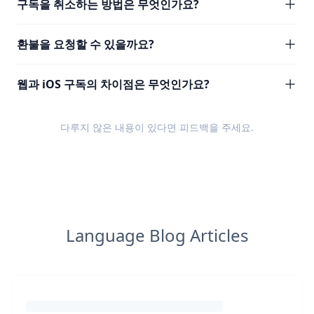
구독을 취소하는 방법은 무엇인가요?
환불을 요청할 수 있을까요?
웹과 iOS 구독의 차이점은 무엇인가요?
다루지 않은 내용이 있다면
피드백
을 주세요.
Language Blog Articles