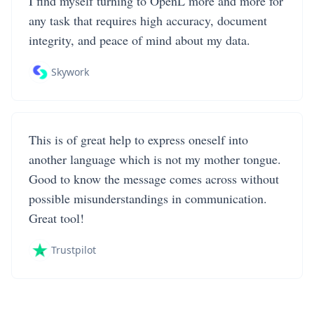
I find myself turning to OpenL more and more for
any task that requires high accuracy, document
integrity, and peace of mind about my data.
Skywork
This is of great help to express oneself into
another language which is not my mother tongue.
Good to know the message comes across without
possible misunderstandings in communication.
Great tool!
Trustpilot