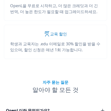
OpenL을 무료로 시작하고, 더 많은 크레딧과 더 긴
번역, 더 높은 한도가 필요할 때 업그레이드하세요.
교육 할인
학생과 교육자는 .edu 이메일로 30% 할인을 받을 수
있으며, 할인 신청은 매년 1회 가능합니다.
자주 묻는 질문
알아야 할 모든 것
OpenL이란 무엇인가요?