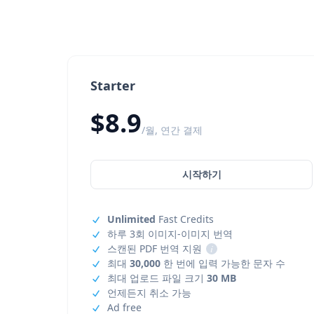
Starter
$8.9
/월, 연간 결제
시작하기
Unlimited
Fast Credits
하루 3회 이미지-이미지 번역
스캔된 PDF 번역 지원
i
최대
30,000
한 번에 입력 가능한 문자 수
최대 업로드 파일 크기
30 MB
언제든지 취소 가능
Ad free