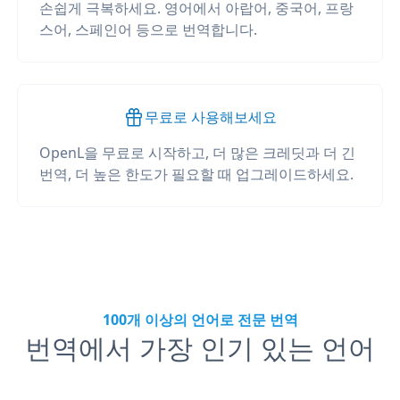
손쉽게 극복하세요. 영어에서 아랍어, 중국어, 프랑
스어, 스페인어 등으로 번역합니다.
무료로 사용해보세요
OpenL을 무료로 시작하고, 더 많은 크레딧과 더 긴
번역, 더 높은 한도가 필요할 때 업그레이드하세요.
100개 이상의 언어로 전문 번역
번역에서 가장 인기 있는 언어