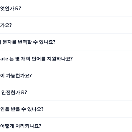
무엇인가요?
인가요?
의 문자를 번역할 수 있나요?
nslate 는 몇 개의 언어를 지원하나요?
법이 가능한가요?
는 안전한가요?
인을 받을 수 있나요?
 어떻게 처리되나요?