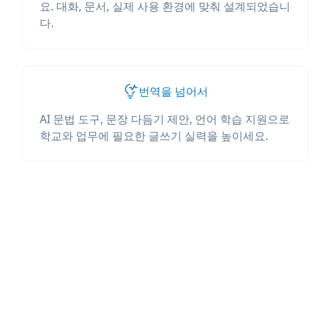
요. 대화, 문서, 실제 사용 환경에 맞춰 설계되었습니
다.
번역을 넘어서
AI 문법 도구, 문장 다듬기 제안, 언어 학습 지원으로
학교와 업무에 필요한 글쓰기 실력을 높이세요.