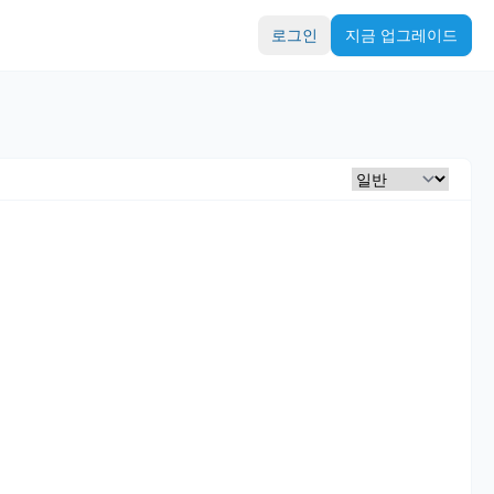
로그인
지금 업그레이드