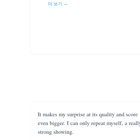
더 보기 →
It makes my surprise at its quality and score
even bigger. I can only repeat myself, a reall
strong showing.