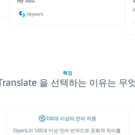
my data.
Skywork
특징
 Translate 을 선택하는 이유는 
100개 이상의 언어 지원
OpenL의 100개 이상 언어 번역으로 문화적 차이를