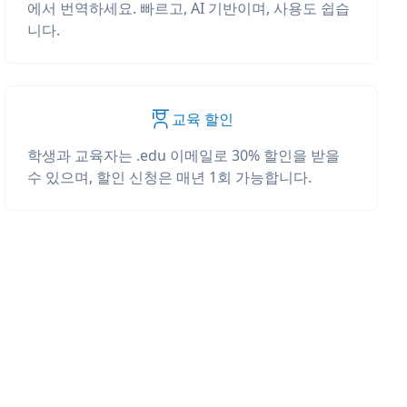
에서 번역하세요. 빠르고, AI 기반이며, 사용도 쉽습
니다.
교육 할인
학생과 교육자는 .edu 이메일로 30% 할인을 받을
수 있으며, 할인 신청은 매년 1회 가능합니다.