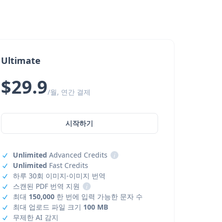
Ultimate
$29.9
/월, 연간 결제
시작하기
Unlimited
Advanced Credits
i
Unlimited
Fast Credits
하루 30회 이미지-이미지 번역
스캔된 PDF 번역 지원
i
최대
150,000
한 번에 입력 가능한 문자 수
최대 업로드 파일 크기
100 MB
무제한 AI 감지