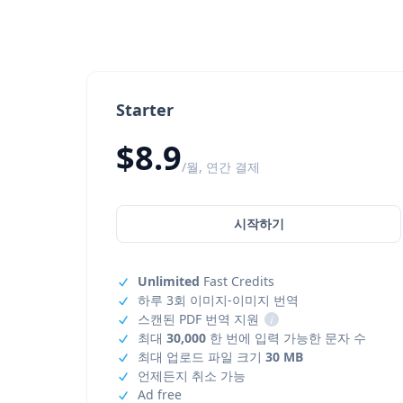
Starter
$8.9
/월, 연간 결제
시작하기
Unlimited
Fast Credits
하루 3회 이미지-이미지 번역
스캔된 PDF 번역 지원
i
최대
30,000
한 번에 입력 가능한 문자 수
최대 업로드 파일 크기
30 MB
언제든지 취소 가능
Ad free