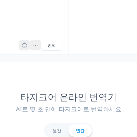
Pro
번역
타지크어 온라인 번역기
AI로 몇 초 만에 타지크어로 번역하세요
월간
연간