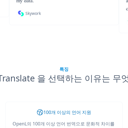
my data.
Skywork
특징
 Translate 을 선택하는 이유는 
100개 이상의 언어 지원
OpenL의 100개 이상 언어 번역으로 문화적 차이를