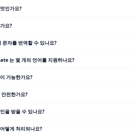
무엇인가요?
인가요?
의 문자를 번역할 수 있나요?
nslate 는 몇 개의 언어를 지원하나요?
법이 가능한가요?
는 안전한가요?
인을 받을 수 있나요?
 어떻게 처리되나요?