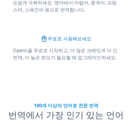
손쉽게 극복하세요. 영어에서 아랍어, 중국어, 프랑
스어, 스페인어 등으로 번역합니다.
무료로 사용해보세요
OpenL을 무료로 시작하고, 더 많은 크레딧과 더 긴
번역, 더 높은 한도가 필요할 때 업그레이드하세요.
100개 이상의 언어로 전문 번역
번역에서 가장 인기 있는 언어