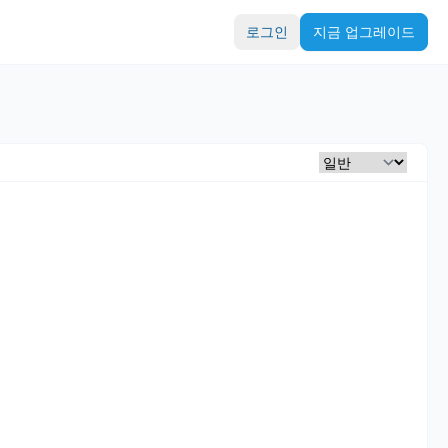
로그인
지금 업그레이드