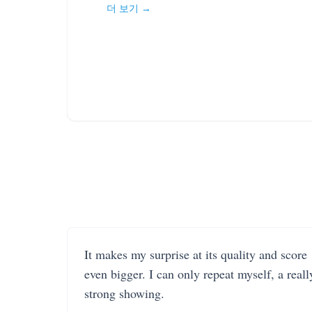
더 보기 →
It makes my surprise at its quality and score
even bigger. I can only repeat myself, a reall
strong showing.