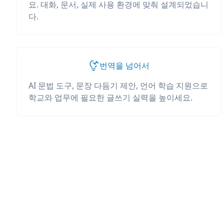
요. 대화, 문서, 실제 사용 환경에 맞춰 설계되었습니
다.
번역을 넘어서
AI 문법 도구, 문장 다듬기 제안, 언어 학습 지원으로
학교와 업무에 필요한 글쓰기 실력을 높이세요.