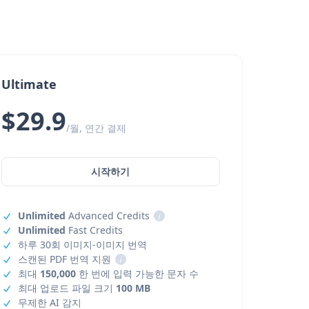
Ultimate
$29.9
/월, 연간 결제
시작하기
Unlimited
Advanced Credits
i
Unlimited
Fast Credits
하루 30회 이미지-이미지 번역
스캔된 PDF 번역 지원
i
최대
150,000
한 번에 입력 가능한 문자 수
최대 업로드 파일 크기
100 MB
무제한 AI 감지