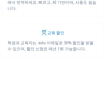
에서 번역하세요. 빠르고, AI 기반이며, 사용도 쉽습
니다.
교육 할인
학생과 교육자는 .edu 이메일로 30% 할인을 받을
수 있으며, 할인 신청은 매년 1회 가능합니다.