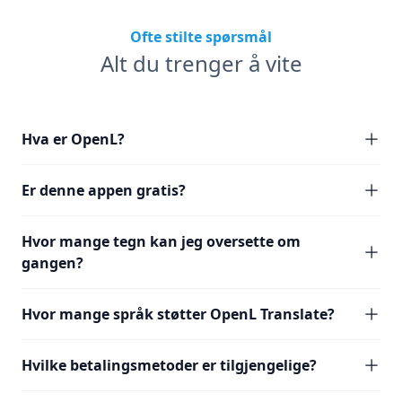
Ofte stilte spørsmål
Alt du trenger å vite
Hva er OpenL?
Er denne appen gratis?
Hvor mange tegn kan jeg oversette om
gangen?
Hvor mange språk støtter OpenL Translate?
Hvilke betalingsmetoder er tilgjengelige?