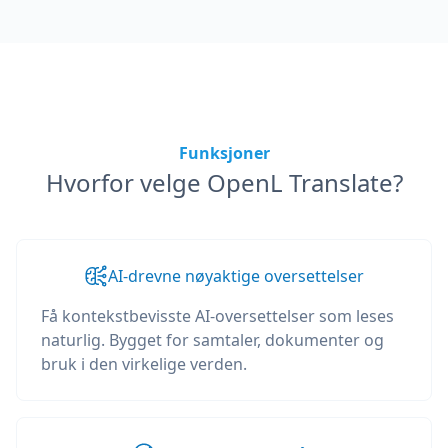
Funksjoner
Hvorfor velge OpenL Translate?
AI-drevne nøyaktige oversettelser
Få kontekstbevisste AI-oversettelser som leses
naturlig. Bygget for samtaler, dokumenter og
bruk i den virkelige verden.