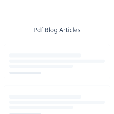
Pdf Blog Articles