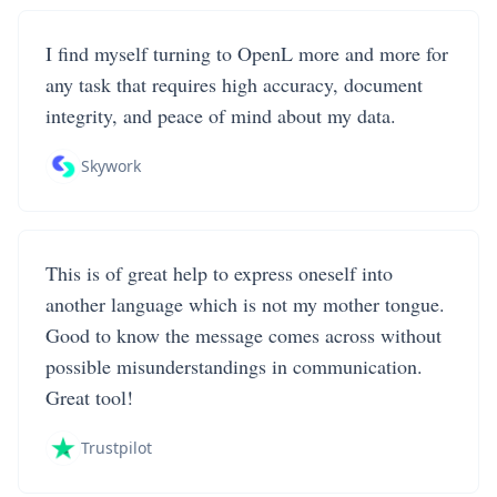
I find myself turning to OpenL more and more for
any task that requires high accuracy, document
integrity, and peace of mind about my data.
Skywork
This is of great help to express oneself into
another language which is not my mother tongue.
Good to know the message comes across without
possible misunderstandings in communication.
Great tool!
Trustpilot