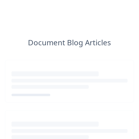
Document Blog Articles