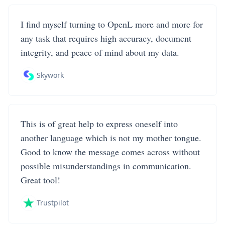
I find myself turning to OpenL more and more for
any task that requires high accuracy, document
integrity, and peace of mind about my data.
Skywork
This is of great help to express oneself into
another language which is not my mother tongue.
Good to know the message comes across without
possible misunderstandings in communication.
Great tool!
Trustpilot