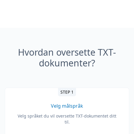
Hvordan oversette TXT-
dokumenter?
STEP 1
Velg målspråk
Velg språket du vil oversette TXT-dokumentet ditt
til.