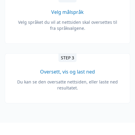
Velg målspråk
Velg språket du vil at nettsiden skal oversettes til
fra språkvalgene.
STEP 3
Oversett, vis og last ned
Du kan se den oversatte nettsiden, eller laste ned
resultatet.