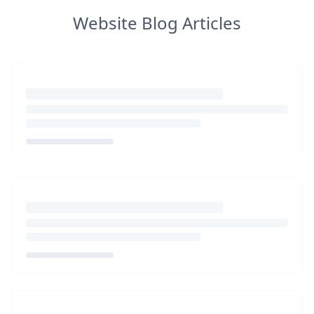
Website Blog Articles