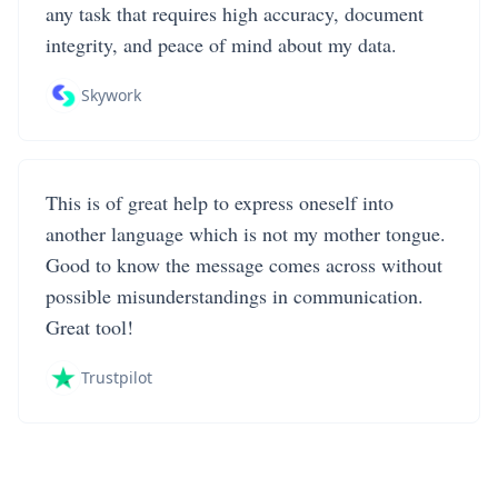
any task that requires high accuracy, document
integrity, and peace of mind about my data.
Skywork
This is of great help to express oneself into
another language which is not my mother tongue.
Good to know the message comes across without
possible misunderstandings in communication.
Great tool!
Trustpilot