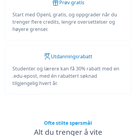
Prøv gratis
Start med OpenL gratis, og oppgrader når du
trenger flere credits, lengre oversettelser og
høyere grenser.
Utdanningsrabatt
Studenter og lærere kan få 30% rabatt med en
.edu-epost, med én rabattert søknad
tilgjengelig hvert år.
Ofte stilte spørsmål
Alt du trenger å vite