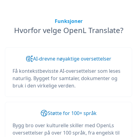
Funksjoner
Hvorfor velge OpenL Translate?
AI-drevne nøyaktige oversettelser
Få kontekstbevisste AI-oversettelser som leses
naturlig. Bygget for samtaler, dokumenter og
bruk i den virkelige verden.
Støtte for 100+ språk
Bygg bro over kulturelle skiller med OpenLs
oversettelser på over 100 språk, fra engelsk til