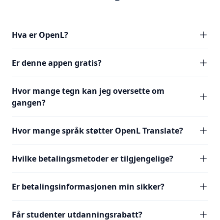
Hva er OpenL?
Er denne appen gratis?
Hvor mange tegn kan jeg oversette om
gangen?
Hvor mange språk støtter OpenL Translate?
Hvilke betalingsmetoder er tilgjengelige?
Er betalingsinformasjonen min sikker?
Får studenter utdanningsrabatt?