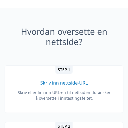
Hvordan oversette en
nettside?
STEP 1
Skriv inn nettside-URL
Skriv eller lim inn URL-en til nettsiden du ønsker
å oversette i inntastingsfeltet.
STEP 2