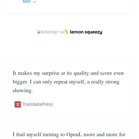
Mer →
Betalinger via
It makes my surprise at its quality and score even
bigger. I can only repeat myself, a really strong
showing.
TranslatePress
I find myself turning to OpenL more and more for