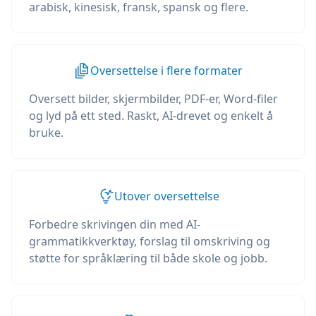
arabisk, kinesisk, fransk, spansk og flere.
Oversettelse i flere formater
Oversett bilder, skjermbilder, PDF-er, Word-filer
og lyd på ett sted. Raskt, AI-drevet og enkelt å
bruke.
Utover oversettelse
Forbedre skrivingen din med AI-
grammatikkverktøy, forslag til omskriving og
støtte for språklæring til både skole og jobb.