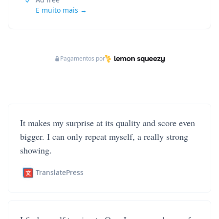
E muito mais →
Pagamentos por
It makes my surprise at its quality and score even
bigger. I can only repeat myself, a really strong
showing.
TranslatePress