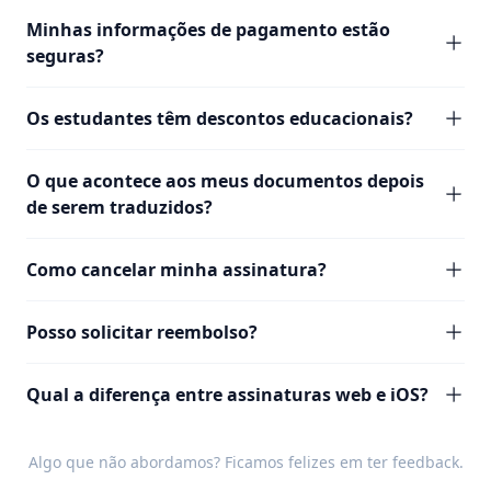
Minhas informações de pagamento estão
seguras?
Os estudantes têm descontos educacionais?
O que acontece aos meus documentos depois
de serem traduzidos?
Como cancelar minha assinatura?
Posso solicitar reembolso?
Qual a diferença entre assinaturas web e iOS?
Algo que não abordamos? Ficamos felizes em ter
feedback
.