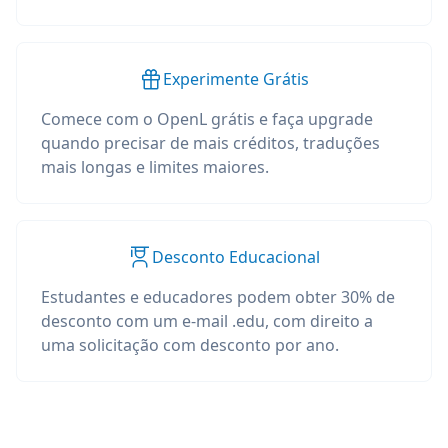
Experimente Grátis
Comece com o OpenL grátis e faça upgrade
quando precisar de mais créditos, traduções
mais longas e limites maiores.
Desconto Educacional
Estudantes e educadores podem obter 30% de
desconto com um e-mail .edu, com direito a
uma solicitação com desconto por ano.