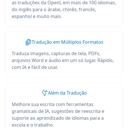
as traduções da OpenL em mais de 100 idiomas,
do inglês para o árabe, chinês, francês,
espanhol e muito mais.
Tradução em Múltiplos Formatos
Traduza imagens, capturas de tela, PDFs,
arquivos Word e áudio em um só lugar. Rápido,
com IA e fácil de usar.
Além da Tradução
Melhore sua escrita com ferramentas
gramaticais de IA, sugestões de reescrita e
suporte ao aprendizado de idiomas para a
escola e o trabalho.