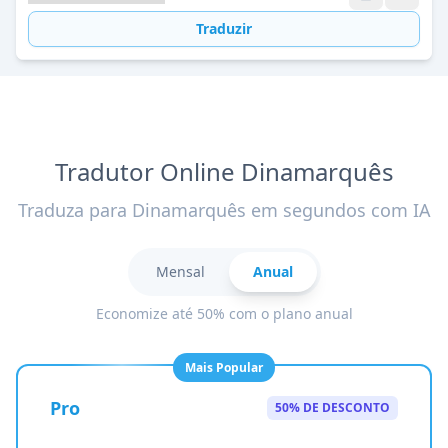
Traduzir
Tradutor Online Dinamarquês
Traduza para Dinamarquês em segundos com IA
Mensal
Anual
Economize até 50% com o plano anual
Mais Popular
Pro
50% DE DESCONTO