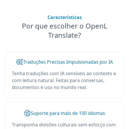
Características
Por que escolher o OpenL
Translate?
Traduções Precisas Impulsionadas por IA
Tenha traduções com IA sensíveis ao contexto e
com leitura natural. Feitas para conversas,
documentos e uso no mundo real.
Suporte para mais de 100 idiomas
Transponha divisões culturais sem esforço com