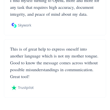
I find myself turning to OpenL more and more for
any task that requires high accuracy, document
integrity, and peace of mind about my data.
Skywork
This is of great help to express oneself into
another language which is not my mother tongue.
Good to know the message comes across without
possible misunderstandings in communication.
Great tool!
Trustpilot