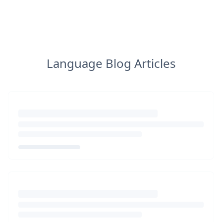
Language Blog Articles