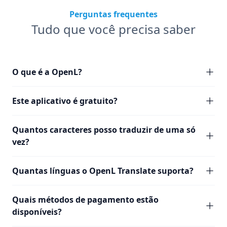
Perguntas frequentes
Tudo que você precisa saber
O que é a OpenL?
Este aplicativo é gratuito?
Quantos caracteres posso traduzir de uma só
vez?
Quantas línguas o OpenL Translate suporta?
Quais métodos de pagamento estão
disponíveis?